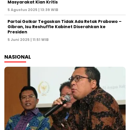
Masyarakat Kian Kritis
5 Agustus 2025 | 13:39 WIB
Partai Golkar Tegaskan Tidak Ada Retak Prabowo –
Gibran, Isu Reshuffle Kabinet Diserahkan ke
Presiden
5 Juni 2025 | 11:51 WIB
NASIONAL