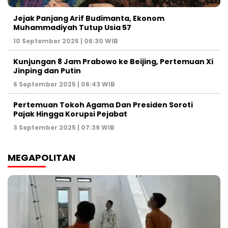
Jejak Panjang Arif Budimanta, Ekonom
Muhammadiyah Tutup Usia 57
10 September 2025 | 06:30 WIB
Kunjungan 8 Jam Prabowo ke Beijing, Pertemuan Xi
Jinping dan Putin
6 September 2025 | 06:43 WIB
Pertemuan Tokoh Agama Dan Presiden Soroti
Pajak Hingga Korupsi Pejabat
3 September 2025 | 07:39 WIB
MEGAPOLITAN