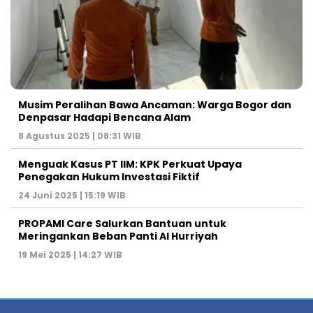
Musim Peralihan Bawa Ancaman: Warga Bogor dan
Denpasar Hadapi Bencana Alam
8 Agustus 2025 | 08:31 WIB
Menguak Kasus PT IIM: KPK Perkuat Upaya
Penegakan Hukum Investasi Fiktif
24 Juni 2025 | 15:19 WIB
PROPAMI Care Salurkan Bantuan untuk
Meringankan Beban Panti Al Hurriyah
19 Mei 2025 | 14:27 WIB