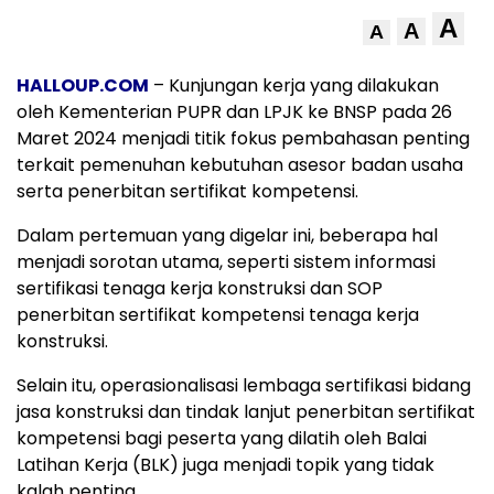
A
A
A
HALLOUP.COM
– Kunjungan kerja yang dilakukan
oleh Kementerian PUPR dan LPJK ke BNSP pada 26
Maret 2024 menjadi titik fokus pembahasan penting
terkait pemenuhan kebutuhan asesor badan usaha
serta penerbitan sertifikat kompetensi.
Dalam pertemuan yang digelar ini, beberapa hal
menjadi sorotan utama, seperti sistem informasi
sertifikasi tenaga kerja konstruksi dan SOP
penerbitan sertifikat kompetensi tenaga kerja
konstruksi.
Selain itu, operasionalisasi lembaga sertifikasi bidang
jasa konstruksi dan tindak lanjut penerbitan sertifikat
kompetensi bagi peserta yang dilatih oleh Balai
Latihan Kerja (BLK) juga menjadi topik yang tidak
kalah penting.