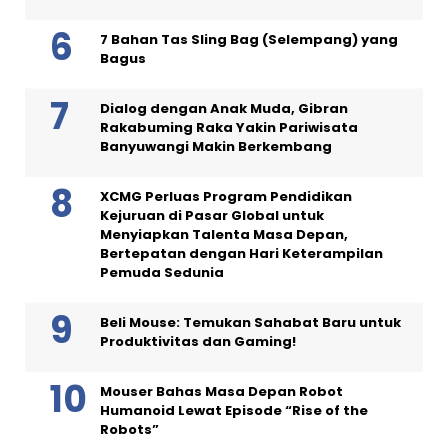
7 Bahan Tas Sling Bag (Selempang) yang
Bagus
Dialog dengan Anak Muda, Gibran
Rakabuming Raka Yakin Pariwisata
Banyuwangi Makin Berkembang
XCMG Perluas Program Pendidikan
Kejuruan di Pasar Global untuk
Menyiapkan Talenta Masa Depan,
Bertepatan dengan Hari Keterampilan
Pemuda Sedunia
Beli Mouse: Temukan Sahabat Baru untuk
Produktivitas dan Gaming!
Mouser Bahas Masa Depan Robot
Humanoid Lewat Episode “Rise of the
Robots”