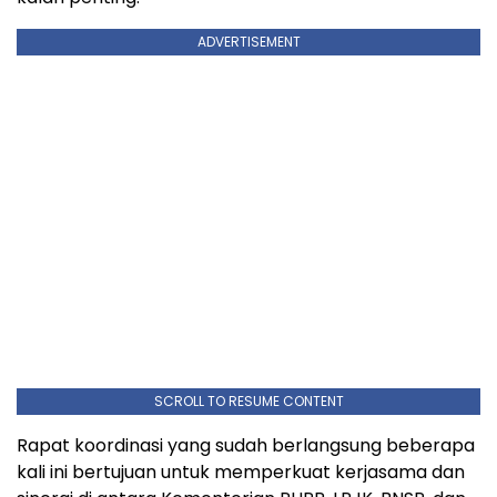
ADVERTISEMENT
SCROLL TO RESUME CONTENT
Rapat koordinasi yang sudah berlangsung beberapa
kali ini bertujuan untuk memperkuat kerjasama dan