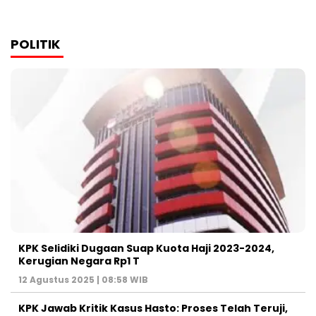
POLITIK
KPK Selidiki Dugaan Suap Kuota Haji 2023-2024,
Kerugian Negara Rp1 T
12 Agustus 2025 | 08:58 WIB
KPK Jawab Kritik Kasus Hasto: Proses Telah Teruji,