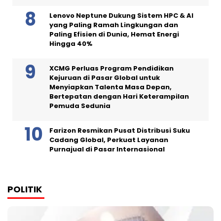
Lenovo Neptune Dukung Sistem HPC & AI
yang Paling Ramah Lingkungan dan
Paling Efisien di Dunia, Hemat Energi
Hingga 40%
XCMG Perluas Program Pendidikan
Kejuruan di Pasar Global untuk
Menyiapkan Talenta Masa Depan,
Bertepatan dengan Hari Keterampilan
Pemuda Sedunia
Farizon Resmikan Pusat Distribusi Suku
Cadang Global, Perkuat Layanan
Purnajual di Pasar Internasional
POLITIK