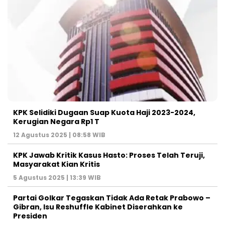
KPK Selidiki Dugaan Suap Kuota Haji 2023-2024,
Kerugian Negara Rp1 T
12 Agustus 2025 | 08:58 WIB
KPK Jawab Kritik Kasus Hasto: Proses Telah Teruji,
Masyarakat Kian Kritis
5 Agustus 2025 | 13:39 WIB
Partai Golkar Tegaskan Tidak Ada Retak Prabowo –
Gibran, Isu Reshuffle Kabinet Diserahkan ke
Presiden