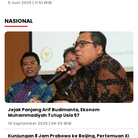
5 Juni 2025 | 11:51 WIB
NASIONAL
Jejak Panjang Arif Budimanta, Ekonom
Muhammadiyah Tutup Usia 57
10 September 2025 | 06:30 WIB
Kunjungan 8 Jam Prabowo ke Beijing, Pertemuan Xi