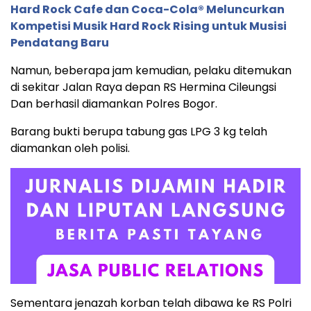
Hard Rock Cafe dan Coca-Cola® Meluncurkan
Kompetisi Musik Hard Rock Rising untuk Musisi
Pendatang Baru
Namun, beberapa jam kemudian, pelaku ditemukan
di sekitar Jalan Raya depan RS Hermina Cileungsi
Dan berhasil diamankan Polres Bogor.
Barang bukti berupa tabung gas LPG 3 kg telah
diamankan oleh polisi.
Sementara jenazah korban telah dibawa ke RS Polri