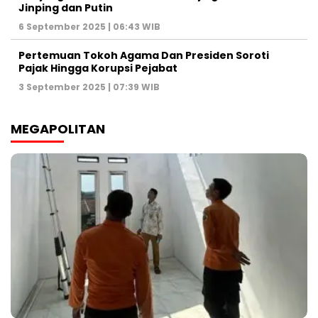
Jinping dan Putin
6 September 2025 | 06:43 WIB
Pertemuan Tokoh Agama Dan Presiden Soroti
Pajak Hingga Korupsi Pejabat
3 September 2025 | 07:39 WIB
MEGAPOLITAN