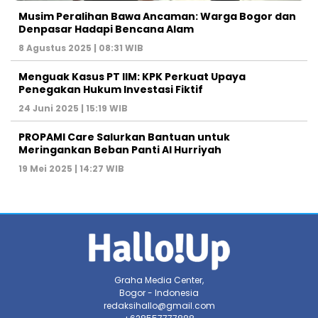
Musim Peralihan Bawa Ancaman: Warga Bogor dan
Denpasar Hadapi Bencana Alam
8 Agustus 2025 | 08:31 WIB
Menguak Kasus PT IIM: KPK Perkuat Upaya
Penegakan Hukum Investasi Fiktif
24 Juni 2025 | 15:19 WIB
PROPAMI Care Salurkan Bantuan untuk
Meringankan Beban Panti Al Hurriyah
19 Mei 2025 | 14:27 WIB
Graha Media Center,
Bogor - Indonesia
redaksihallo@gmail.com