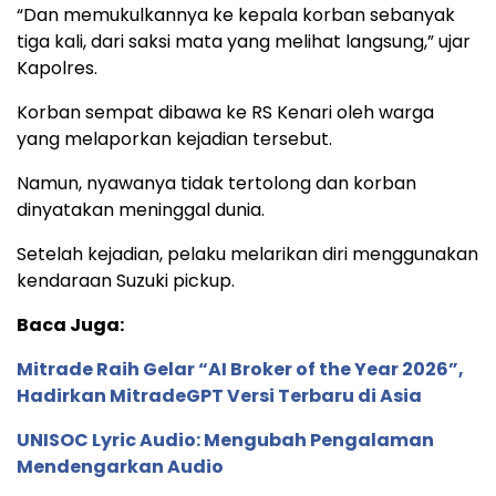
“Dan memukulkannya ke kepala korban sebanyak
tiga kali, dari saksi mata yang melihat langsung,” ujar
Kapolres.
Korban sempat dibawa ke RS Kenari oleh warga
yang melaporkan kejadian tersebut.
Namun, nyawanya tidak tertolong dan korban
dinyatakan meninggal dunia.
Setelah kejadian, pelaku melarikan diri menggunakan
kendaraan Suzuki pickup.
Baca Juga:
Mitrade Raih Gelar “AI Broker of the Year 2026”,
Hadirkan MitradeGPT Versi Terbaru di Asia
UNISOC Lyric Audio: Mengubah Pengalaman
Mendengarkan Audio