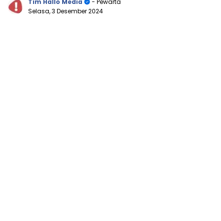
Tim Hallo Media
- Pewarta
Selasa, 3 Desember 2024