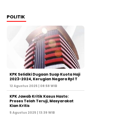
POLITIK
KPK Selidiki Dugaan Suap Kuota Haji
2023-2024, Kerugian Negara Rp1 T
12 Agustus 2025 | 08:58 WIB
KPK Jawab Kritik Kasus Hasto:
Proses Telah Teruji, Masyarakat
Kian Kritis
5 Agustus 2025 | 13:39 WIB