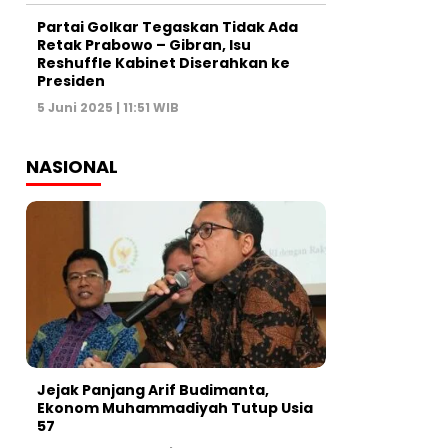
Partai Golkar Tegaskan Tidak Ada
Retak Prabowo – Gibran, Isu
Reshuffle Kabinet Diserahkan ke
Presiden
5 Juni 2025 | 11:51 WIB
NASIONAL
Jejak Panjang Arif Budimanta,
Ekonom Muhammadiyah Tutup Usia
57