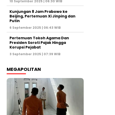
10 September 2025 | 06:30 WIB
Kunjungan 8 Jam Prabowo ke
Beijing, Pertemuan Xi Jinping dan
Putin
6 September 2025 | 06:43 WIB
Pertemuan Tokoh Agama Dan
Presiden Soroti Pajak Hingga
Korupsi Pejabat
3 September 2025 | 07:39 WIB
MEGAPOLITAN