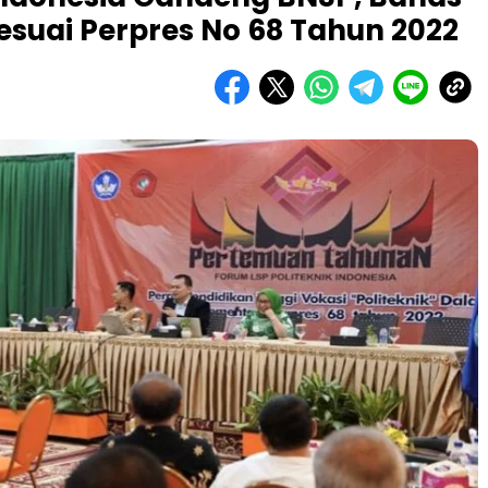
Sesuai Perpres No 68 Tahun 2022