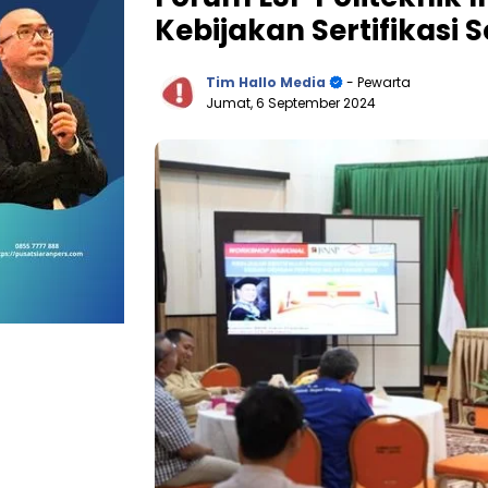
Kebijakan Sertifikasi 
Tim Hallo Media
- Pewarta
Jumat, 6 September 2024