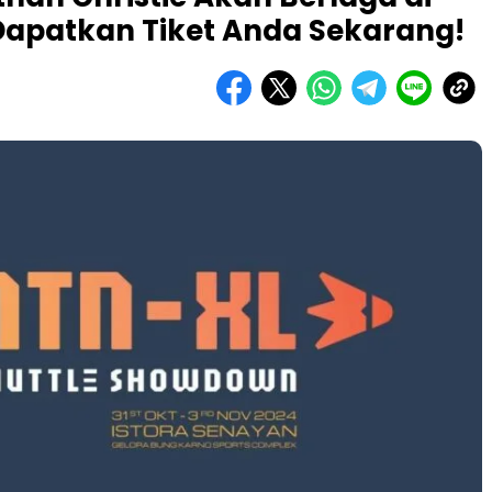
apatkan Tiket Anda Sekarang!