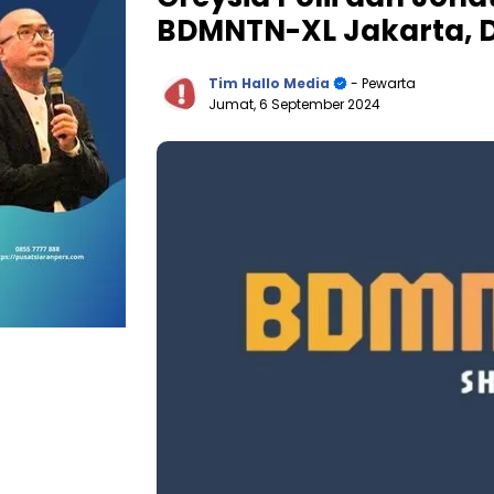
BDMNTN-XL Jakarta, D
Tim Hallo Media
- Pewarta
Jumat, 6 September 2024