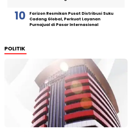
Farizon Resmikan Pusat Distribusi Suku
Cadang Global, Perkuat Layanan
Purnajual di Pasar Internasional
POLITIK