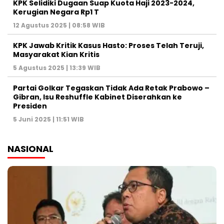
KPK Selidiki Dugaan Suap Kuota Haji 2023-2024,
Kerugian Negara Rp1 T
12 Agustus 2025 | 08:58 WIB
KPK Jawab Kritik Kasus Hasto: Proses Telah Teruji,
Masyarakat Kian Kritis
5 Agustus 2025 | 13:39 WIB
Partai Golkar Tegaskan Tidak Ada Retak Prabowo –
Gibran, Isu Reshuffle Kabinet Diserahkan ke
Presiden
5 Juni 2025 | 11:51 WIB
NASIONAL