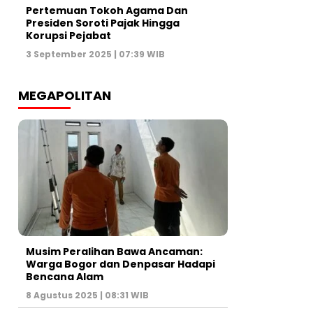
Pertemuan Tokoh Agama Dan
Presiden Soroti Pajak Hingga
Korupsi Pejabat
3 September 2025 | 07:39 WIB
MEGAPOLITAN
Musim Peralihan Bawa Ancaman:
Warga Bogor dan Denpasar Hadapi
Bencana Alam
8 Agustus 2025 | 08:31 WIB