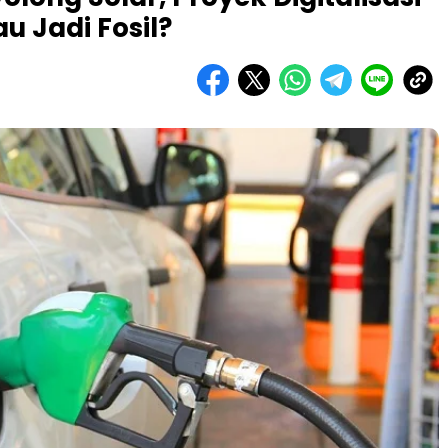
u Jadi Fosil?