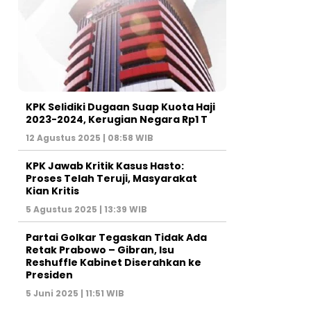
KPK Selidiki Dugaan Suap Kuota Haji
2023-2024, Kerugian Negara Rp1 T
12 Agustus 2025 | 08:58 WIB
KPK Jawab Kritik Kasus Hasto:
Proses Telah Teruji, Masyarakat
Kian Kritis
5 Agustus 2025 | 13:39 WIB
Partai Golkar Tegaskan Tidak Ada
Retak Prabowo – Gibran, Isu
Reshuffle Kabinet Diserahkan ke
Presiden
5 Juni 2025 | 11:51 WIB