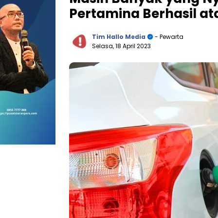
Pertamina Berhasil ata
Tim Hallo Media
- Pewarta
Selasa, 18 April 2023