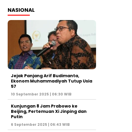
NASIONAL
Jejak Panjang Arif Budimanta,
Ekonom Muhammadiyah Tutup Usia
57
10 September 2025 | 06:30 WIB
Kunjungan 8 Jam Prabowo ke
Beijing, Pertemuan Xi Jinping dan
Putin
6 September 2025 | 06:43 WIB