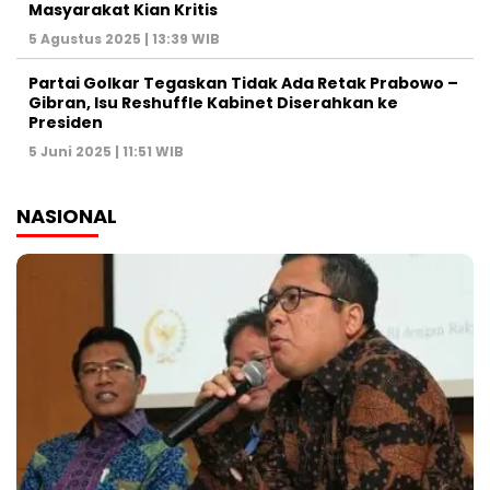
Masyarakat Kian Kritis
5 Agustus 2025 | 13:39 WIB
Partai Golkar Tegaskan Tidak Ada Retak Prabowo –
Gibran, Isu Reshuffle Kabinet Diserahkan ke
Presiden
5 Juni 2025 | 11:51 WIB
NASIONAL