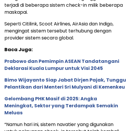
terjadi di beberapa sistem check-in milik beberapa
maskapai.
Seperti Citilink, Scoot Airlines, AirAsia dan Indigo,
mengingat sistem tersebut terhubung dengan
provider sistem secara global.
Baca Juga:
Prabowo dan Pemimpin ASEAN Tandatangani
Deklarasi Kuala Lumpur untuk Visi 2045
Bimo Wijayanto Siap Jabat Dirjen Pajak, Tunggu
Pelantikan dari Menteri Sri Mulyani di Kemenkeu
Gelombang PHK Masif di 2025: Angka
Meningkat, Sektor yang Terdampak Semakin
Meluas
“Namun hari ini, sistem navatier yang digunakan