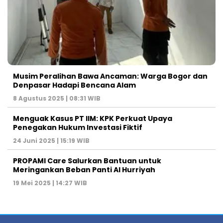
Musim Peralihan Bawa Ancaman: Warga Bogor dan
Denpasar Hadapi Bencana Alam
8 Agustus 2025 | 08:31 WIB
Menguak Kasus PT IIM: KPK Perkuat Upaya
Penegakan Hukum Investasi Fiktif
24 Juni 2025 | 15:19 WIB
PROPAMI Care Salurkan Bantuan untuk
Meringankan Beban Panti Al Hurriyah
19 Mei 2025 | 14:27 WIB