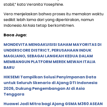
stabil,” kata Veranita Yosephine.
Vera menjelaskan bahwa proses itu memakan waktu
sedikit lebih lama dari yang diperkirakan, namun
Indonesia AirAsia tetap berkomitmen.
Baca Juga:
MONDEVITA MENGAKUISISI SAHAM MAYORITAS DI
UNDERSCORE DISTRICT, PERUSAHAAN INDUK
MAGLIANO, SEBAGAI LANGKAH KEDUA DALAM
MEMBANGUN PLATFORM MEREK MEWAH ITALIA
BARU
HIKSEMI Tampilkan Solusi Penyimpanan Data
untuk Seluruh Skenario di Ajang DTI Indonesia
2026, Dukung Pengembangan AI di Asia
Tenggara
Huawei Jadi Mitra bagi Ajang GSMA M360 ASEAN