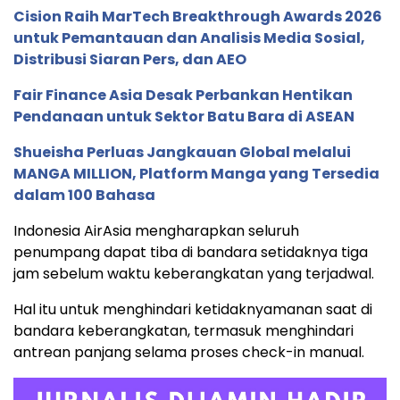
Cision Raih MarTech Breakthrough Awards 2026
untuk Pemantauan dan Analisis Media Sosial,
Distribusi Siaran Pers, dan AEO
Fair Finance Asia Desak Perbankan Hentikan
Pendanaan untuk Sektor Batu Bara di ASEAN
Shueisha Perluas Jangkauan Global melalui
MANGA MILLION, Platform Manga yang Tersedia
dalam 100 Bahasa
Indonesia AirAsia mengharapkan seluruh
penumpang dapat tiba di bandara setidaknya tiga
jam sebelum waktu keberangkatan yang terjadwal.
Hal itu untuk menghindari ketidaknyamanan saat di
bandara keberangkatan, termasuk menghindari
antrean panjang selama proses check-in manual.