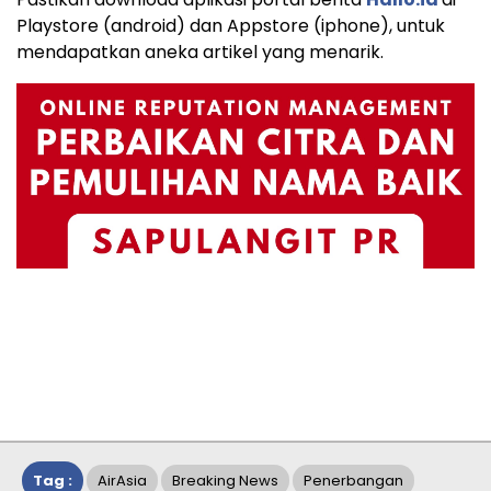
Playstore (android) dan Appstore (iphone), untuk
mendapatkan aneka artikel yang menarik.
Tag :
AirAsia
Breaking News
Penerbangan