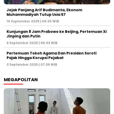
Jejak Panjang Arif Budimanta, Ekonom
Muhammadiyah Tutup Usia 57
10 September 2025 | 06:30 WIB
Kunjungan 8 Jam Prabowo ke Beijing, Pertemuan Xi
Jinping dan Putin
6 September 2025 | 06:43 WIB
Pertemuan Tokoh Agama Dan Presiden Soroti
Pajak Hingga Korupsi Pejabat
3 September 2025 | 07:39 WIB
MEGAPOLITAN