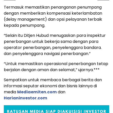
Termasuk memastikan penanganan penumpang
dengan memberikan kompensasi keterlambatan
(delay management) dan opsi pelayanan terbaik
kepada penumpang.
“Selain itu Ditjen Hubud menugaskan para inspektur
penerbangan untuk bekerja sama dengan para
operator penerbangan, penyelenggara bandara.
dan penyelenggara navigasi penerbangan.”
“Untuk memastikan operasional penerbangan tetap
berjalan dengan aman dan selamat,” ujarnya.***
Sempatkan untuk membaca berbagai berita dan
informasi seputar ekonomi dan bisnis lainnya di
media
Mediaemiten.com
dan
Harianinvestor.com