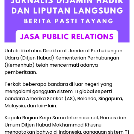
Untuk diketahui, Direktorat Jenderal Perhubungan
Udara (Ditjen Hubud) Kementerian Perhubungan
(Kemenhub) telah mencermati adanya
pemberitaan.
Terkait beberapa bandara di luar negeri yang
mengalami gangguan sistem TI global seperti
bandara Amerika Serikat (AS), Belanda, Singapura,
Malaysia, dan lain-lain.
Kepala Bagian Kerja Sama Internasional, Humas dan
Umum Ditjen Hubud Mokhammad Khusnu
mengatakan bahwa di Indonesia, gangguan sistem TI