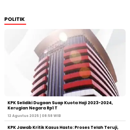
POLITIK
KPK Selidiki Dugaan Suap Kuota Haji 2023-2024,
Kerugian Negara Rp1 T
12 Agustus 2025 | 08:58 WIB
KPK Jawab Kritik Kasus Hasto: Proses Telah Teruji,