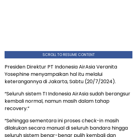
SCROLL TO RESUME CONTENT
Presiden Direktur PT Indonesia AirAsia Veranita
Yosephine menyampaikan hal itu melalui
keterangannya di Jakarta, Sabtu (20/7/2024).
“Seluruh sistem TI Indonesia AirAsia sudah berangsur
kembali normal, namun masih dalam tahap
recovery.”
“Sehingga sementara ini proses check-in masih
dilakukan secara manual di seluruh bandara hingga
seluruh sistem benar-benar pulih kembali dan