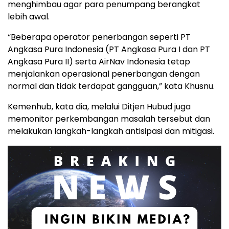
menghimbau agar para penumpang berangkat
lebih awal.
“Beberapa operator penerbangan seperti PT
Angkasa Pura Indonesia (PT Angkasa Pura I dan PT
Angkasa Pura II) serta AirNav Indonesia tetap
menjalankan operasional penerbangan dengan
normal dan tidak terdapat gangguan,” kata Khusnu.
Kemenhub, kata dia, melalui Ditjen Hubud juga
memonitor perkembangan masalah tersebut dan
melakukan langkah-langkah antisipasi dan mitigasi.