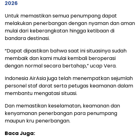
2026
Untuk memastikan semua penumpang dapat
melakukan penerbangan dengan nyaman dan aman
mulai dari keberangkatan hingga ketibaan di
bandara destinasi.
“Dapat dipastikan bahwa saat ini situasinya sudah
membaik dan kami mulai kembali beroperasi
dengan normal secara bertahap,” ucap Vera.
Indonesia AirAsia juga telah menempatkan sejumlah
personel staf darat serta petugas keamanan dalam
membantu mengatasi situasi.
Dan memastikan keselamatan, keamanan dan
kenyamanan penerbangan para penumpang
maupun kru penerbangan.
Baca Juga: