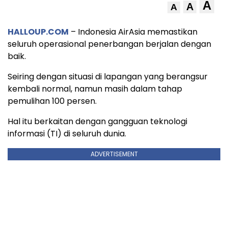
A
A
A
HALLOUP.COM
– Indonesia AirAsia memastikan
seluruh operasional penerbangan berjalan dengan
baik.
Seiring dengan situasi di lapangan yang berangsur
kembali normal, namun masih dalam tahap
pemulihan 100 persen.
Hal itu berkaitan dengan gangguan teknologi
informasi (TI) di seluruh dunia.
ADVERTISEMENT