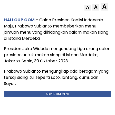
A
A
A
HALLOUP.COM
– Calon Presiden Koalisi Indonesia
Maju, Prabowo Subianto membeberkan menu
jamuan menu yang dihidangkan dalam makan siang
di Istana Merdeka.
Presiden Joko Widodo mengundang tiga orang calon
presiden untuk makan siang di Istana Merdeka,
Jakarta, Senin, 30 Oktober 2023.
Prabowo Subianto mengungkap ada beragam yang
tersaji siang itu, seperti soto, lontong, cumi, dan
Sayur.
ADVERTISEMENT