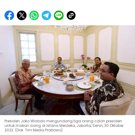
Presiden Joko Widodo mengundang tiga orang calon presiden
untuk makan siang di Istana Merdeka, Jakarta, Senin, 30 Oktober
2023. (Dok. Tim Media Prabowo)