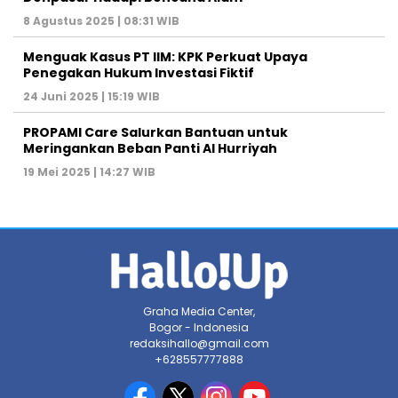
8 Agustus 2025 | 08:31 WIB
Menguak Kasus PT IIM: KPK Perkuat Upaya
Penegakan Hukum Investasi Fiktif
24 Juni 2025 | 15:19 WIB
PROPAMI Care Salurkan Bantuan untuk
Meringankan Beban Panti Al Hurriyah
19 Mei 2025 | 14:27 WIB
Graha Media Center,
Bogor - Indonesia
redaksihallo@gmail.com
+628557777888