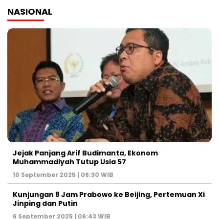
NASIONAL
Jejak Panjang Arif Budimanta, Ekonom
Muhammadiyah Tutup Usia 57
10 September 2025 | 06:30 WIB
Kunjungan 8 Jam Prabowo ke Beijing, Pertemuan Xi
Jinping dan Putin
6 September 2025 | 06:43 WIB