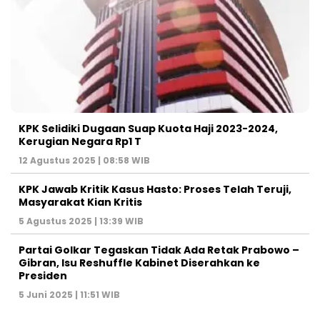
KPK Selidiki Dugaan Suap Kuota Haji 2023-2024,
Kerugian Negara Rp1 T
12 Agustus 2025 | 08:58 WIB
KPK Jawab Kritik Kasus Hasto: Proses Telah Teruji,
Masyarakat Kian Kritis
5 Agustus 2025 | 13:39 WIB
Partai Golkar Tegaskan Tidak Ada Retak Prabowo –
Gibran, Isu Reshuffle Kabinet Diserahkan ke
Presiden
5 Juni 2025 | 11:51 WIB