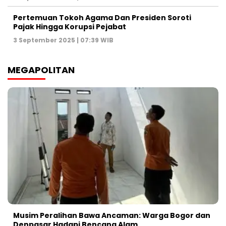
Pertemuan Tokoh Agama Dan Presiden Soroti
Pajak Hingga Korupsi Pejabat
3 September 2025 | 07:39 WIB
MEGAPOLITAN
Musim Peralihan Bawa Ancaman: Warga Bogor dan
Denpasar Hadapi Bencana Alam