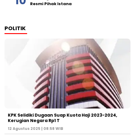
Resmi Pihak Istana
POLITIK
KPK Selidiki Dugaan Suap Kuota Haji 2023-2024,
Kerugian Negara Rp1 T
12 Agustus 2025 | 08:58 WIB