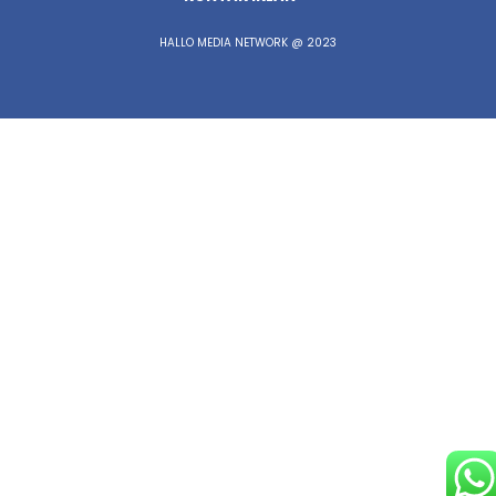
HALLO MEDIA NETWORK @ 2023