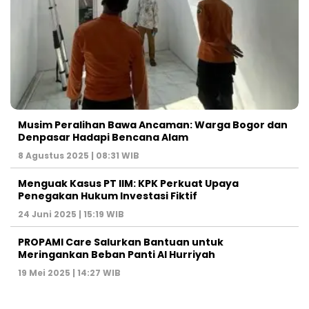
Musim Peralihan Bawa Ancaman: Warga Bogor dan
Denpasar Hadapi Bencana Alam
8 Agustus 2025 | 08:31 WIB
Menguak Kasus PT IIM: KPK Perkuat Upaya
Penegakan Hukum Investasi Fiktif
24 Juni 2025 | 15:19 WIB
PROPAMI Care Salurkan Bantuan untuk
Meringankan Beban Panti Al Hurriyah
19 Mei 2025 | 14:27 WIB