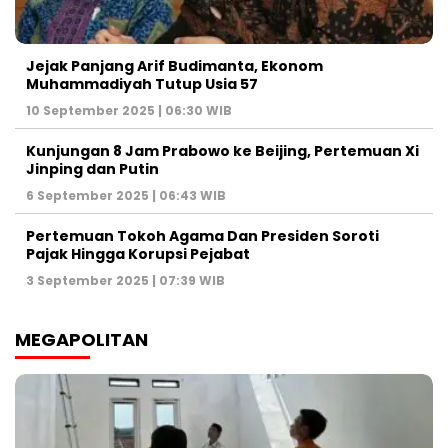
Jejak Panjang Arif Budimanta, Ekonom
Muhammadiyah Tutup Usia 57
10 September 2025 | 06:30 WIB
Kunjungan 8 Jam Prabowo ke Beijing, Pertemuan Xi
Jinping dan Putin
6 September 2025 | 06:43 WIB
Pertemuan Tokoh Agama Dan Presiden Soroti
Pajak Hingga Korupsi Pejabat
3 September 2025 | 07:39 WIB
MEGAPOLITAN