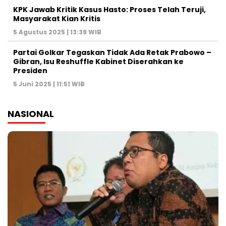
KPK Jawab Kritik Kasus Hasto: Proses Telah Teruji,
Masyarakat Kian Kritis
5 Agustus 2025 | 13:39 WIB
Partai Golkar Tegaskan Tidak Ada Retak Prabowo –
Gibran, Isu Reshuffle Kabinet Diserahkan ke
Presiden
5 Juni 2025 | 11:51 WIB
NASIONAL