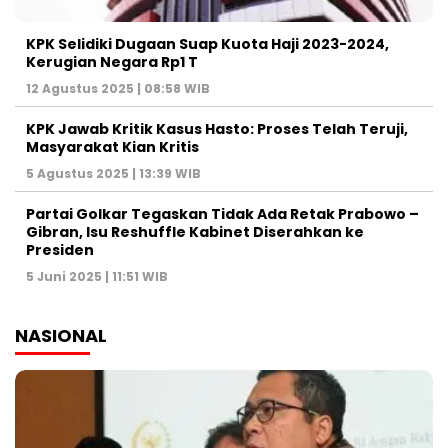
KPK Selidiki Dugaan Suap Kuota Haji 2023-2024,
Kerugian Negara Rp1 T
12 Agustus 2025 | 08:58 WIB
KPK Jawab Kritik Kasus Hasto: Proses Telah Teruji,
Masyarakat Kian Kritis
5 Agustus 2025 | 13:39 WIB
Partai Golkar Tegaskan Tidak Ada Retak Prabowo –
Gibran, Isu Reshuffle Kabinet Diserahkan ke
Presiden
5 Juni 2025 | 11:51 WIB
NASIONAL