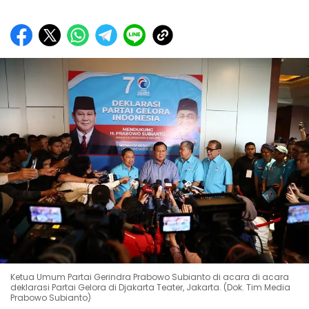
Ketua Umum Partai Gerindra Prabowo Subianto di acara di acara
deklarasi Partai Gelora di Djakarta Teater, Jakarta. (Dok. Tim Media
Prabowo Subianto)