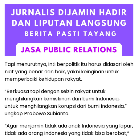
Tapi menurutnya, inti berpolitik itu harus didasari oleh
niat yang benar dan baik, yakni keinginan untuk
memperbaiki kehidupan rakyat.
“Berkuasa tapi dengan seizin rakyat untuk
menghilangkan kemiskinan dari bumi Indonesia,
untuk menghilangkan korupsi dari bumi Indonesia,”
ungkap Prabowo Subianto.
“Agar menjamin tidak ada anak Indonesia yang lapar,
tidak ada orang Indonesia yang tidak bisa berobat,”