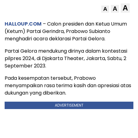
A
A
A
HALLOUP.COM
– Calon presiden dan Ketua Umum
(Ketum) Partai Gerindra, Prabowo Subianto
menghadiri acara deklarasi Partai Gelora.
Partai Gelora mendukung dirinya dalam kontestasi
pilpres 2024, di Djakarta Theater, Jakarta, Sabtu, 2
September 2023.
Pada kesempatan tersebut, Prabowo
menyampaikan rasa terima kasih dan apresiasi atas
dukungan yang diberikan.
ADVERTISEMENT