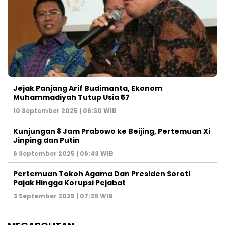
Jejak Panjang Arif Budimanta, Ekonom
Muhammadiyah Tutup Usia 57
10 September 2025 | 06:30 WIB
Kunjungan 8 Jam Prabowo ke Beijing, Pertemuan Xi
Jinping dan Putin
6 September 2025 | 06:43 WIB
Pertemuan Tokoh Agama Dan Presiden Soroti
Pajak Hingga Korupsi Pejabat
3 September 2025 | 07:39 WIB