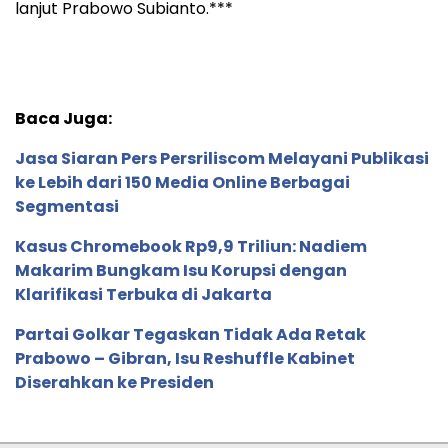
lanjut Prabowo Subianto.***
Baca Juga:
Jasa Siaran Pers Persriliscom Melayani Publikasi
ke Lebih dari 150 Media Online Berbagai
Segmentasi
Kasus Chromebook Rp9,9 Triliun: Nadiem
Makarim Bungkam Isu Korupsi dengan
Klarifikasi Terbuka di Jakarta
Partai Golkar Tegaskan Tidak Ada Retak
Prabowo – Gibran, Isu Reshuffle Kabinet
Diserahkan ke Presiden