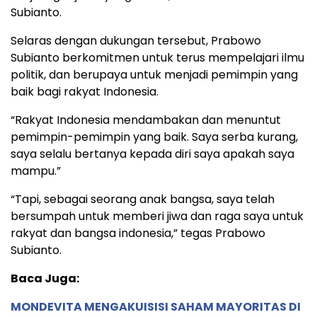
Subianto.
Selaras dengan dukungan tersebut, Prabowo
Subianto berkomitmen untuk terus mempelajari ilmu
politik, dan berupaya untuk menjadi pemimpin yang
baik bagi rakyat Indonesia.
“Rakyat Indonesia mendambakan dan menuntut
pemimpin-pemimpin yang baik. Saya serba kurang,
saya selalu bertanya kepada diri saya apakah saya
mampu.”
“Tapi, sebagai seorang anak bangsa, saya telah
bersumpah untuk memberi jiwa dan raga saya untuk
rakyat dan bangsa indonesia,” tegas Prabowo
Subianto.
Baca Juga:
MONDEVITA MENGAKUISISI SAHAM MAYORITAS DI