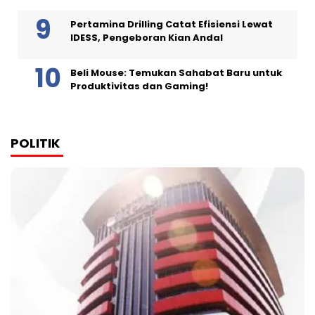
Pertamina Drilling Catat Efisiensi Lewat
IDESS, Pengeboran Kian Andal
Beli Mouse: Temukan Sahabat Baru untuk
Produktivitas dan Gaming!
POLITIK