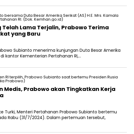
 Telah Lama Terjalin, Prabowo Terima
kat yang Baru
rabowo Subianto menerima kunjungan Duta Besar Amerika
ir di kantor Kementerian Pertahanan RI,…
an Medis, Prabowo akan Tingkatkan Kerja
ia
e Turki, Menteri Pertahanan Prabowo Subianto bertemu
 pada Rabu (31/7/2024). Dalam pertemuan tersebut,