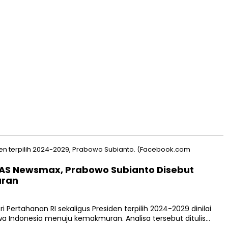
a AS Newsmax, Prabowo Subianto Disebut
uran
Pertahanan RI sekaligus Presiden terpilih 2024-2029 dinilai
Indonesia menuju kemakmuran. Analisa tersebut ditulis…