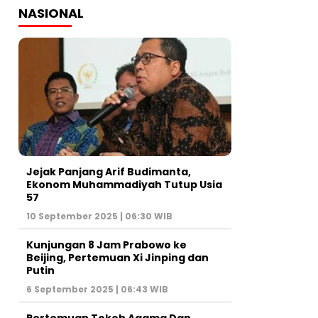
NASIONAL
Jejak Panjang Arif Budimanta,
Ekonom Muhammadiyah Tutup Usia
57
10 September 2025 | 06:30 WIB
Kunjungan 8 Jam Prabowo ke
Beijing, Pertemuan Xi Jinping dan
Putin
6 September 2025 | 06:43 WIB