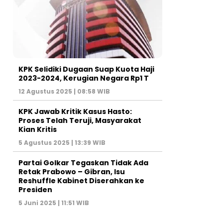
KPK Selidiki Dugaan Suap Kuota Haji
2023-2024, Kerugian Negara Rp1 T
12 Agustus 2025 | 08:58 WIB
KPK Jawab Kritik Kasus Hasto:
Proses Telah Teruji, Masyarakat
Kian Kritis
5 Agustus 2025 | 13:39 WIB
Partai Golkar Tegaskan Tidak Ada
Retak Prabowo – Gibran, Isu
Reshuffle Kabinet Diserahkan ke
Presiden
5 Juni 2025 | 11:51 WIB