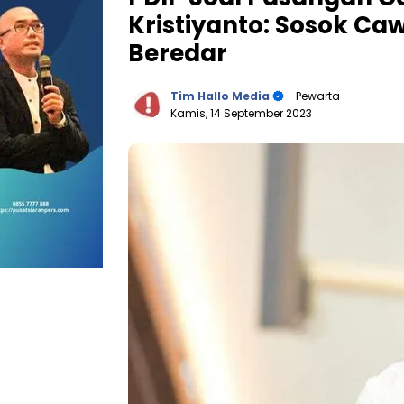
Kristiyanto: Sosok Ca
Beredar
Tim Hallo Media
- Pewarta
Kamis, 14 September 2023