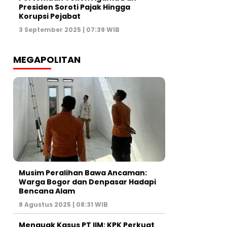
Presiden Soroti Pajak Hingga
Korupsi Pejabat
3 September 2025 | 07:39 WIB
MEGAPOLITAN
Musim Peralihan Bawa Ancaman:
Warga Bogor dan Denpasar Hadapi
Bencana Alam
8 Agustus 2025 | 08:31 WIB
Menguak Kasus PT IIM: KPK Perkuat