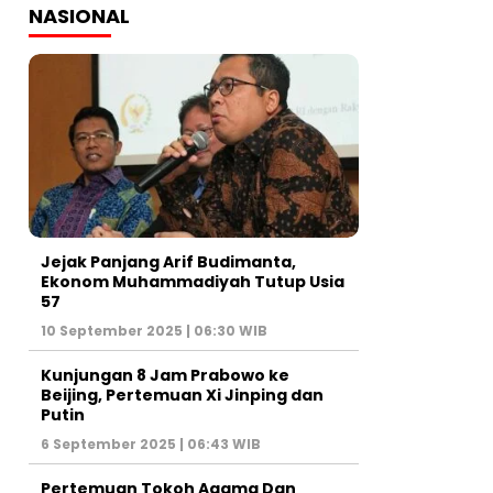
NASIONAL
Jejak Panjang Arif Budimanta,
Ekonom Muhammadiyah Tutup Usia
57
10 September 2025 | 06:30 WIB
Kunjungan 8 Jam Prabowo ke
Beijing, Pertemuan Xi Jinping dan
Putin
6 September 2025 | 06:43 WIB
Pertemuan Tokoh Agama Dan