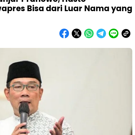
wapres Bisa dari Luar Nama yang