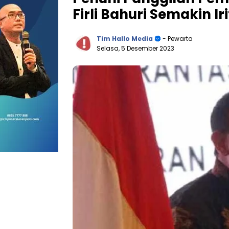
Firli Bahuri Semakin Ir
Tim Hallo Media
- Pewarta
Selasa, 5 Desember 2023