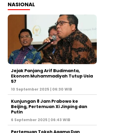
NASIONAL
Jejak Panjang Arif Budimanta,
Ekonom Muhammadiyah Tutup Usia
57
10 September 2025 | 06:30 WIB
Kunjungan 8 Jam Prabowo ke
Beijing, Pertemuan Xi Jinping dan
Putin
6 September 2025 | 06:43 WIB
Pertemuan Tokoh Agama Dan