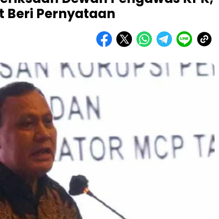
it Beri Pernyataan