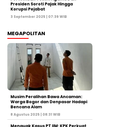
Presiden Soroti Pajak Hingga
Korupsi Pejabat
3 September 2025 | 07:39 WIB
MEGAPOLITAN
Musim Peralihan Bawa Ancaman:
Warga Bogor dan Denpasar Hadapi
Bencana Alam
8 Agustus 2025 | 08:31 WIB
Menguak Kasus PT IIM: KPK Perkuat