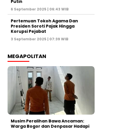
Putin
6 September 2025 | 06:43 WIB
Pertemuan Tokoh Agama Dan
Presiden Soroti Pajak Hingga
Korupsi Pejabat
3 September 2025 | 07:39 WIB
MEGAPOLITAN
Musim Peralihan Bawa Ancaman:
Warga Bogor dan Denpasar Hadapi