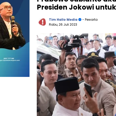
Presiden Jokowi untuk
Tim Hallo Media
- Pewarta
Rabu, 26 Juli 2023