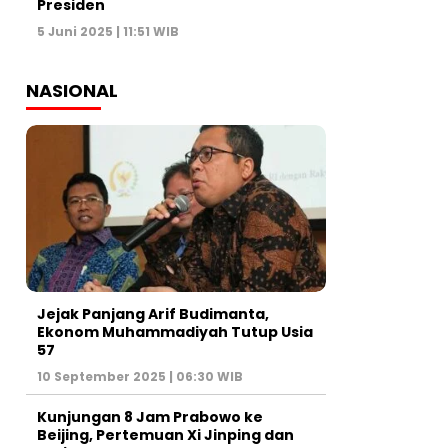
Presiden
5 Juni 2025 | 11:51 WIB
NASIONAL
Jejak Panjang Arif Budimanta,
Ekonom Muhammadiyah Tutup Usia
57
10 September 2025 | 06:30 WIB
Kunjungan 8 Jam Prabowo ke
Beijing, Pertemuan Xi Jinping dan