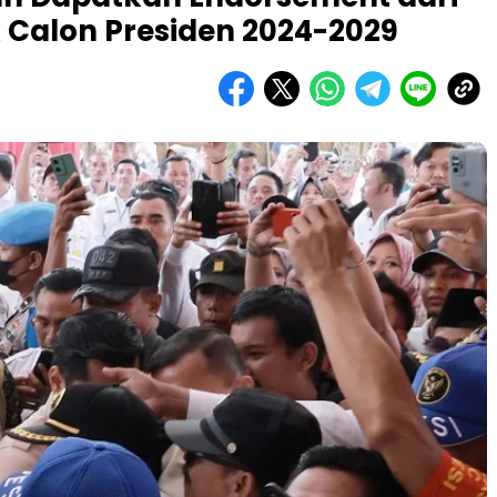
 Calon Presiden 2024-2029