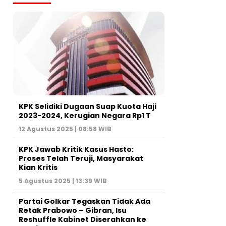
KPK Selidiki Dugaan Suap Kuota Haji
2023-2024, Kerugian Negara Rp1 T
12 Agustus 2025 | 08:58 WIB
KPK Jawab Kritik Kasus Hasto:
Proses Telah Teruji, Masyarakat
Kian Kritis
5 Agustus 2025 | 13:39 WIB
Partai Golkar Tegaskan Tidak Ada
Retak Prabowo – Gibran, Isu
Reshuffle Kabinet Diserahkan ke