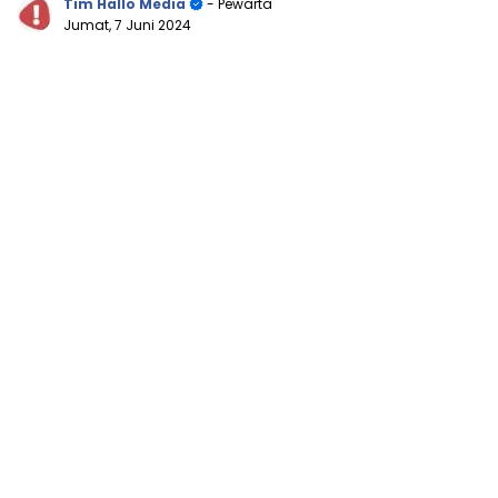
Tim Hallo Media
- Pewarta
Jumat, 7 Juni 2024