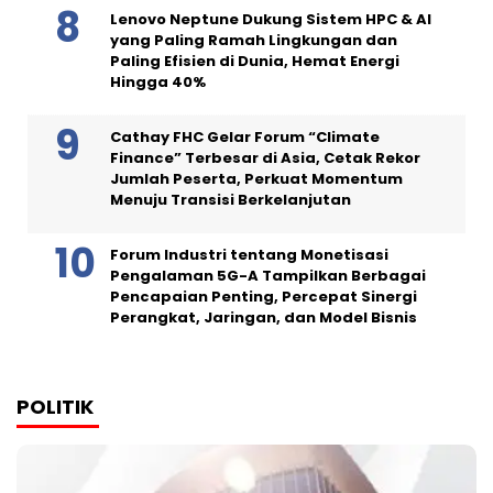
Lenovo Neptune Dukung Sistem HPC & AI
yang Paling Ramah Lingkungan dan
Paling Efisien di Dunia, Hemat Energi
Hingga 40%
Cathay FHC Gelar Forum “Climate
Finance” Terbesar di Asia, Cetak Rekor
Jumlah Peserta, Perkuat Momentum
Menuju Transisi Berkelanjutan
Forum Industri tentang Monetisasi
Pengalaman 5G-A Tampilkan Berbagai
Pencapaian Penting, Percepat Sinergi
Perangkat, Jaringan, dan Model Bisnis
POLITIK