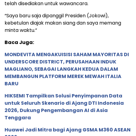
telah disediakan untuk wawancara.
“Saya baru saja dipanggil Presiden (Jokowi),
kebetulan diajak makan siang dan saya memang
minta waktu.”
Baca Juga:
MONDEVITA MENGAKUISISI SAHAM MAYORITAS DI
UNDERSCORE DISTRICT, PERUSAHAAN INDUK
MAGLIANO, SEBAGAI LANGKAH KEDUA DALAM
MEMBANGUN PLATFORM MEREK MEWAH ITALIA
BARU
HIKSEMI Tampilkan Solusi Penyimpanan Data
untuk Seluruh Skenario di Ajang DTI Indonesia
2026, Dukung Pengembangan AI di Asia
Tenggara
Huawei Jadi Mitra bagi Ajang GSMA M360 ASEAN