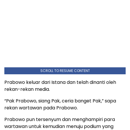
SCROLL TO RESUME CONTENT
Prabowo keluar dari Istana dan telah dinanti oleh
rekan-rekan media.
“Pak Prabowo, siang Pak, ceria banget Pak,” sapa
rekan wartawan pada Prabowo.
Prabowo pun tersenyum dan menghampiri para
wartawan untuk kemudian menuju podium yang