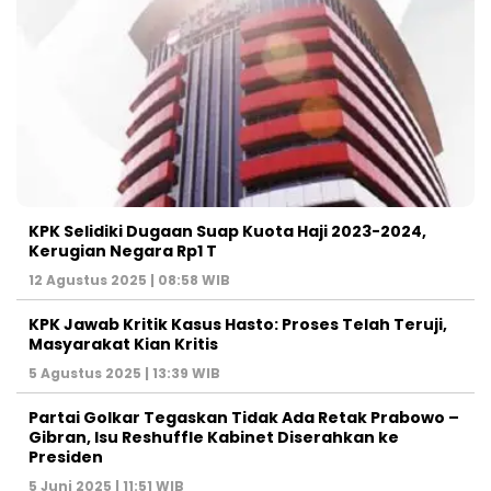
KPK Selidiki Dugaan Suap Kuota Haji 2023-2024,
Kerugian Negara Rp1 T
12 Agustus 2025 | 08:58 WIB
KPK Jawab Kritik Kasus Hasto: Proses Telah Teruji,
Masyarakat Kian Kritis
5 Agustus 2025 | 13:39 WIB
Partai Golkar Tegaskan Tidak Ada Retak Prabowo –
Gibran, Isu Reshuffle Kabinet Diserahkan ke
Presiden
5 Juni 2025 | 11:51 WIB