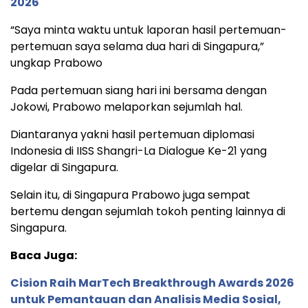
2026
“Saya minta waktu untuk laporan hasil pertemuan-
pertemuan saya selama dua hari di Singapura,”
ungkap Prabowo
Pada pertemuan siang hari ini bersama dengan
Jokowi, Prabowo melaporkan sejumlah hal.
Diantaranya yakni hasil pertemuan diplomasi
Indonesia di IISS Shangri-La Dialogue Ke-21 yang
digelar di Singapura.
Selain itu, di Singapura Prabowo juga sempat
bertemu dengan sejumlah tokoh penting lainnya di
Singapura.
Baca Juga:
Cision Raih MarTech Breakthrough Awards 2026
untuk Pemantauan dan Analisis Media Sosial,