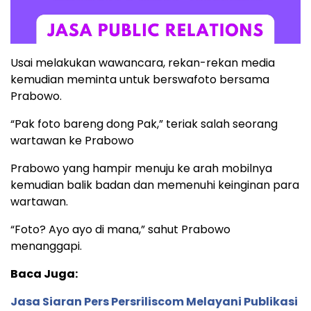
Usai melakukan wawancara, rekan-rekan media
kemudian meminta untuk berswafoto bersama
Prabowo.
“Pak foto bareng dong Pak,” teriak salah seorang
wartawan ke Prabowo
Prabowo yang hampir menuju ke arah mobilnya
kemudian balik badan dan memenuhi keinginan para
wartawan.
“Foto? Ayo ayo di mana,” sahut Prabowo
menanggapi.
Baca Juga:
Jasa Siaran Pers Persriliscom Melayani Publikasi