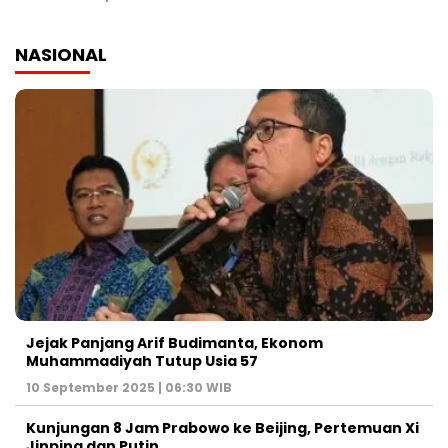
NASIONAL
Jejak Panjang Arif Budimanta, Ekonom
Muhammadiyah Tutup Usia 57
10 September 2025 | 06:30 WIB
Kunjungan 8 Jam Prabowo ke Beijing, Pertemuan Xi
Jinping dan Putin