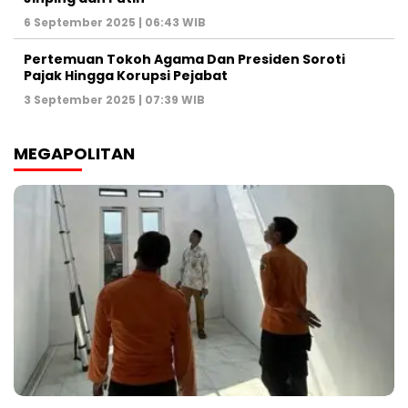
6 September 2025 | 06:43 WIB
Pertemuan Tokoh Agama Dan Presiden Soroti
Pajak Hingga Korupsi Pejabat
3 September 2025 | 07:39 WIB
MEGAPOLITAN