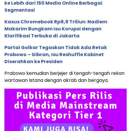
ke Lebih dari 150 Media Online Berbagai
Segmentasi
Kasus Chromebook Rp9,9 Triliun: Nadiem
Makarim Bungkam Isu Korupsi dengan
Klarifikasi Terbuka di Jakarta
Partai Golkar Tegaskan Tidak Ada Retak
Prabowo – Gibran, Isu Reshuffle Kabinet
Diserahkan ke Presiden
Prabowo kemudian berjejer di tengah-tengah rekan
wartawan Istana dengan akrab dan bergaya.