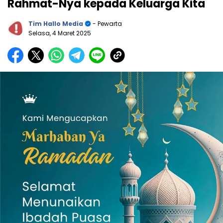
Rahmat-Nya kepada Keluarga Kita
Tim Hallo Media
- Pewarta
Selasa, 4 Maret 2025