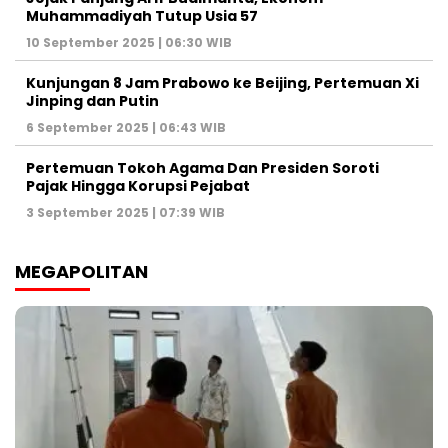
Muhammadiyah Tutup Usia 57
10 September 2025 | 06:30 WIB
Kunjungan 8 Jam Prabowo ke Beijing, Pertemuan Xi
Jinping dan Putin
6 September 2025 | 06:43 WIB
Pertemuan Tokoh Agama Dan Presiden Soroti
Pajak Hingga Korupsi Pejabat
3 September 2025 | 07:39 WIB
MEGAPOLITAN