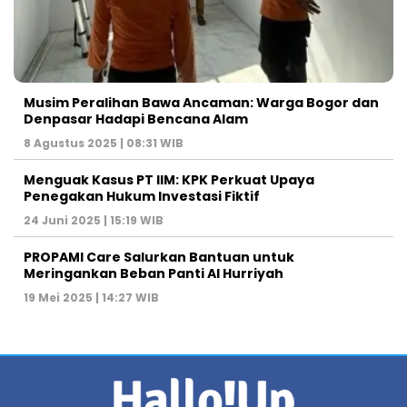
Musim Peralihan Bawa Ancaman: Warga Bogor dan
Denpasar Hadapi Bencana Alam
8 Agustus 2025 | 08:31 WIB
Menguak Kasus PT IIM: KPK Perkuat Upaya
Penegakan Hukum Investasi Fiktif
24 Juni 2025 | 15:19 WIB
PROPAMI Care Salurkan Bantuan untuk
Meringankan Beban Panti Al Hurriyah
19 Mei 2025 | 14:27 WIB