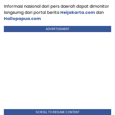
Informasi nasional dari pers daerah dapat dimonitor
langsumg dari portal berita
Heijakarta.com
dan
Hallopapua.com
ADVERTISEMENT
SCROLL TO RESUME CONTENT