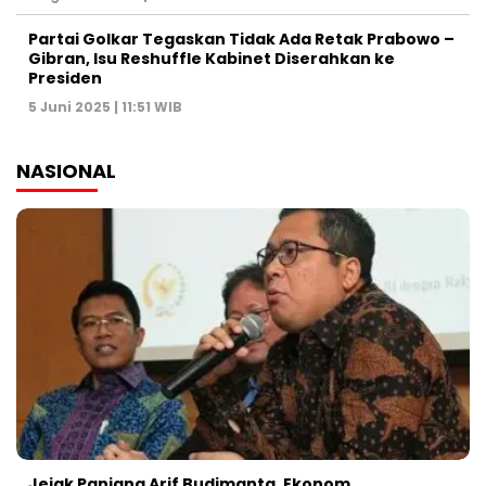
Partai Golkar Tegaskan Tidak Ada Retak Prabowo –
Gibran, Isu Reshuffle Kabinet Diserahkan ke
Presiden
5 Juni 2025 | 11:51 WIB
NASIONAL
Jejak Panjang Arif Budimanta, Ekonom