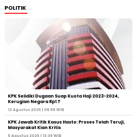
POLITIK
KPK Selidiki Dugaan Suap Kuota Haji 2023-2024,
Kerugian Negara Rp1 T
12 Agustus 2025 | 08:58 WIB
KPK Jawab Kritik Kasus Hasto: Proses Telah Teruji,
Masyarakat Kian Kritis
5 Agustus 2025 | 13:39 WIB