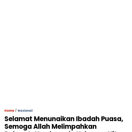
/
Home
Nasional
Selamat Menunaikan Ibadah Puasa,
Semoga Allah Melimpahkan