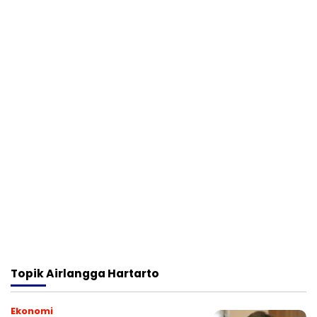
Topik
Airlangga Hartarto
Ekonomi