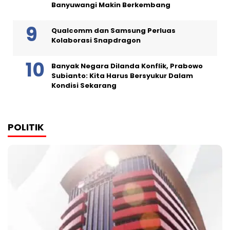
Banyuwangi Makin Berkembang
Qualcomm dan Samsung Perluas
Kolaborasi Snapdragon
Banyak Negara Dilanda Konflik, Prabowo
Subianto: Kita Harus Bersyukur Dalam
Kondisi Sekarang
POLITIK