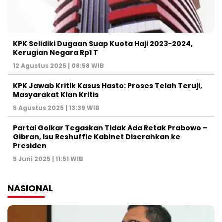
KPK Selidiki Dugaan Suap Kuota Haji 2023-2024,
Kerugian Negara Rp1 T
12 Agustus 2025 | 08:58 WIB
KPK Jawab Kritik Kasus Hasto: Proses Telah Teruji,
Masyarakat Kian Kritis
5 Agustus 2025 | 13:39 WIB
Partai Golkar Tegaskan Tidak Ada Retak Prabowo –
Gibran, Isu Reshuffle Kabinet Diserahkan ke
Presiden
5 Juni 2025 | 11:51 WIB
NASIONAL