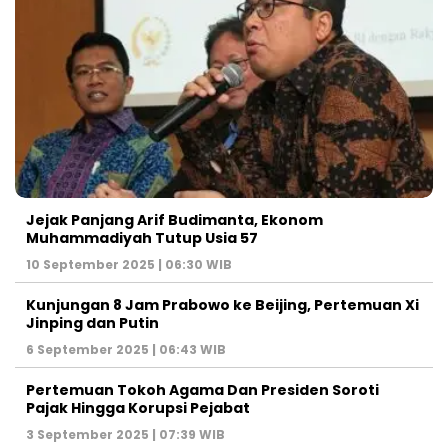
Jejak Panjang Arif Budimanta, Ekonom
Muhammadiyah Tutup Usia 57
10 September 2025 | 06:30 WIB
Kunjungan 8 Jam Prabowo ke Beijing, Pertemuan Xi
Jinping dan Putin
6 September 2025 | 06:43 WIB
Pertemuan Tokoh Agama Dan Presiden Soroti
Pajak Hingga Korupsi Pejabat
3 September 2025 | 07:39 WIB