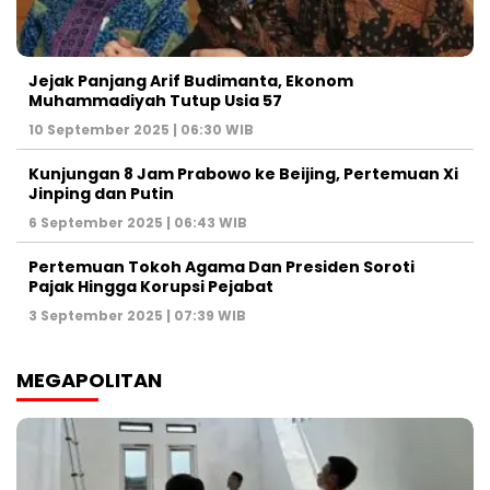
Jejak Panjang Arif Budimanta, Ekonom
Muhammadiyah Tutup Usia 57
10 September 2025 | 06:30 WIB
Kunjungan 8 Jam Prabowo ke Beijing, Pertemuan Xi
Jinping dan Putin
6 September 2025 | 06:43 WIB
Pertemuan Tokoh Agama Dan Presiden Soroti
Pajak Hingga Korupsi Pejabat
3 September 2025 | 07:39 WIB
MEGAPOLITAN