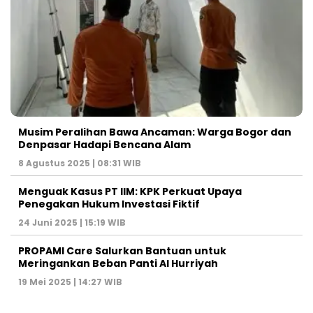
Musim Peralihan Bawa Ancaman: Warga Bogor dan
Denpasar Hadapi Bencana Alam
8 Agustus 2025 | 08:31 WIB
Menguak Kasus PT IIM: KPK Perkuat Upaya
Penegakan Hukum Investasi Fiktif
24 Juni 2025 | 15:19 WIB
PROPAMI Care Salurkan Bantuan untuk
Meringankan Beban Panti Al Hurriyah
19 Mei 2025 | 14:27 WIB