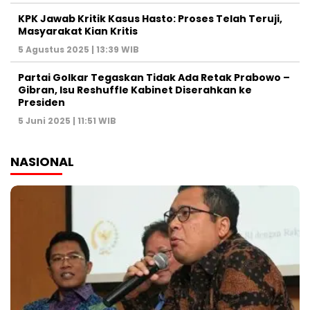
KPK Jawab Kritik Kasus Hasto: Proses Telah Teruji,
Masyarakat Kian Kritis
5 Agustus 2025 | 13:39 WIB
Partai Golkar Tegaskan Tidak Ada Retak Prabowo –
Gibran, Isu Reshuffle Kabinet Diserahkan ke
Presiden
5 Juni 2025 | 11:51 WIB
NASIONAL