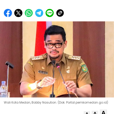
Wali Kota Medan, Bobby Nasution. (Dok. Portal.pemkomedan.go.id)
A
A