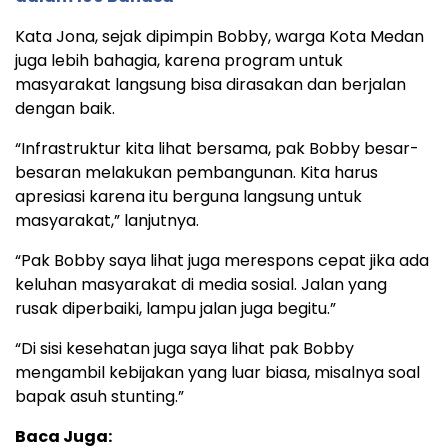
Kata Jona, sejak dipimpin Bobby, warga Kota Medan
juga lebih bahagia, karena program untuk
masyarakat langsung bisa dirasakan dan berjalan
dengan baik.
“Infrastruktur kita lihat bersama, pak Bobby besar-
besaran melakukan pembangunan. Kita harus
apresiasi karena itu berguna langsung untuk
masyarakat,” lanjutnya.
“Pak Bobby saya lihat juga merespons cepat jika ada
keluhan masyarakat di media sosial. Jalan yang
rusak diperbaiki, lampu jalan juga begitu.”
“Di sisi kesehatan juga saya lihat pak Bobby
mengambil kebijakan yang luar biasa, misalnya soal
bapak asuh stunting.”
Baca Juga: