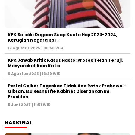
KPK Selidiki Dugaan Suap Kuota Haji 2023-2024,
Kerugian Negara Rp1 T
12 Agustus 2025 | 08:58 WIB
KPK Jawab Kritik Kasus Hasto: Proses Telah Teruji,
Masyarakat Kian Kritis
5 Agustus 2025 | 13:39 WIB
Partai Golkar Tegaskan Tidak Ada Retak Prabowo –
Gibran, Isu Reshuffle Kabinet Diserahkan ke
Presiden
5 Juni 2025 | 11:51 WIB
NASIONAL