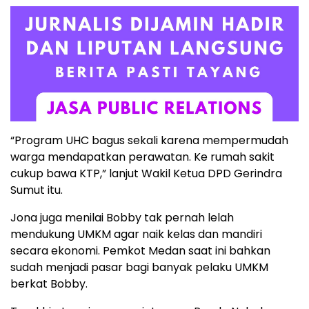
“Program UHC bagus sekali karena mempermudah
warga mendapatkan perawatan. Ke rumah sakit
cukup bawa KTP,” lanjut Wakil Ketua DPD Gerindra
Sumut itu.
Jona juga menilai Bobby tak pernah lelah
mendukung UMKM agar naik kelas dan mandiri
secara ekonomi. Pemkot Medan saat ini bahkan
sudah menjadi pasar bagi banyak pelaku UMKM
berkat Bobby.