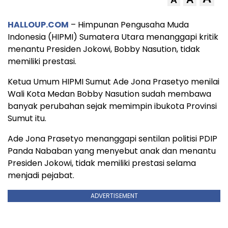
A
HALLOUP.COM
– Himpunan Pengusaha Muda
Indonesia (HIPMI) Sumatera Utara menanggapi kritik
menantu Presiden Jokowi, Bobby Nasution, tidak
memiliki prestasi.
Ketua Umum HIPMI Sumut Ade Jona Prasetyo menilai
Wali Kota Medan Bobby Nasution sudah membawa
banyak perubahan sejak memimpin ibukota Provinsi
Sumut itu.
Ade Jona Prasetyo menanggapi sentilan politisi PDIP
Panda Nababan yang menyebut anak dan menantu
Presiden Jokowi, tidak memiliki prestasi selama
menjadi pejabat.
ADVERTISEMENT