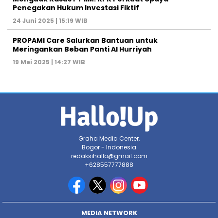
Penegakan Hukum Investasi Fiktif
24 Juni 2025 | 15:19 WIB
PROPAMI Care Salurkan Bantuan untuk
Meringankan Beban Panti Al Hurriyah
19 Mei 2025 | 14:27 WIB
Graha Media Center,
Bogor - Indonesia
redaksihallo@gmail.com
+628557777888
MEDIA NETWORK