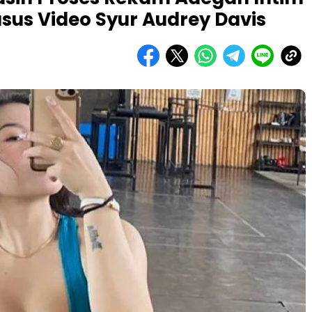
sus Video Syur Audrey Davis