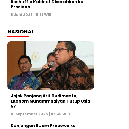
Reshuffle Kabinet Diserahkan ke
Presiden
5 Juni 2025 | 11:51 WIB
NASIONAL
Jejak Panjang Arif Budimanta,
Ekonom Muhammadiyah Tutup Usia
57
10 September 2025 | 06:30 WIB
Kunjungan 8 Jam Prabowo ke