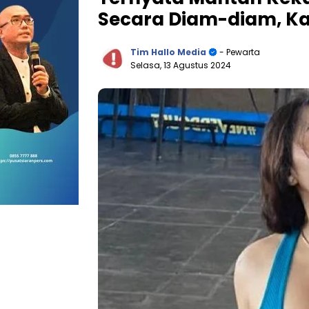
Secara Diam-diam, Ka
Tim Hallo Media
- Pewarta
Selasa, 13 Agustus 2024