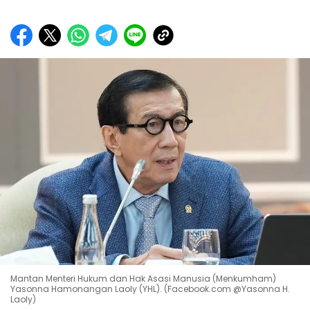
Mantan Menteri Hukum dan Hak Asasi Manusia (Menkumham)
Yasonna Hamonangan Laoly (YHL). (Facebook.com @Yasonna H.
Laoly)