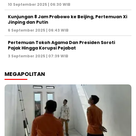
10 September 2025 | 06:30 WIB
Kunjungan 8 Jam Prabowo ke Beijing, Pertemuan Xi
Jinping dan Putin
6 September 2025 | 06:43 WIB
Pertemuan Tokoh Agama Dan Presiden Soroti
Pajak Hingga Korupsi Pejabat
3 September 2025 | 07:39 WIB
MEGAPOLITAN