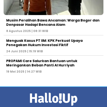
Musim Peralihan Bawa Ancaman: Warga Bogor dan
Denpasar Hadapi Bencana Alam
8 Agustus 2025 | 08:31 WIB
Menguak Kasus PT IIM: KPK Perkuat Upaya
Penegakan Hukum Investasi Fiktif
24 Juni 2025 | 15:19 WIB
PROPAMI Care Salurkan Bantuan untuk
Meringankan Beban Panti Al Hurriyah
19 Mei 2025 | 14:27 WIB