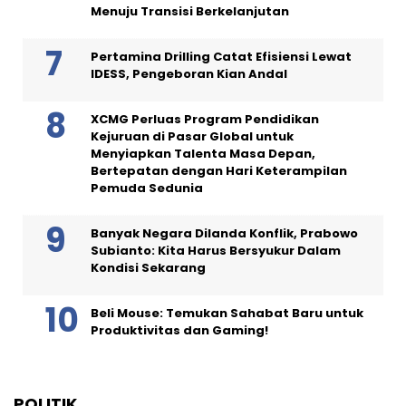
Menuju Transisi Berkelanjutan
Pertamina Drilling Catat Efisiensi Lewat
IDESS, Pengeboran Kian Andal
XCMG Perluas Program Pendidikan
Kejuruan di Pasar Global untuk
Menyiapkan Talenta Masa Depan,
Bertepatan dengan Hari Keterampilan
Pemuda Sedunia
Banyak Negara Dilanda Konflik, Prabowo
Subianto: Kita Harus Bersyukur Dalam
Kondisi Sekarang
Beli Mouse: Temukan Sahabat Baru untuk
Produktivitas dan Gaming!
POLITIK