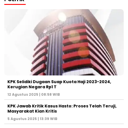
KPK Selidiki Dugaan Suap Kuota Haji 2023-2024,
Kerugian Negara Rp1 T
12 Agustus 2025 | 08:58 WIB
KPK Jawab Kritik Kasus Hasto: Proses Telah Teruji,
Masyarakat Kian Kritis
5 Agustus 2025 | 13:39 WIB