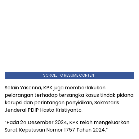
SCROLL TO RESUME CONTENT
Selain Yasonna, KPK juga memberlakukan
pelarangan terhadap tersangka kasus tindak pidana
korupsi dan perintangan penyidikan, Sekretaris
Jenderal PDIP Hasto Kristiyanto.
“Pada 24 Desember 2024, KPK telah mengeluarkan
Surat Keputusan Nomor 1757 Tahun 2024.”