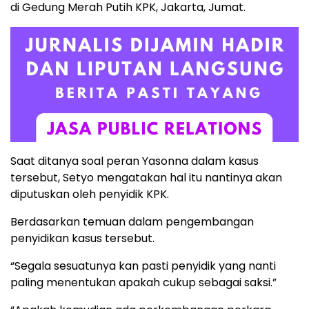
di Gedung Merah Putih KPK, Jakarta, Jumat.
Saat ditanya soal peran Yasonna dalam kasus
tersebut, Setyo mengatakan hal itu nantinya akan
diputuskan oleh penyidik KPK.
Berdasarkan temuan dalam pengembangan
penyidikan kasus tersebut.
“Segala sesuatunya kan pasti penyidik yang nanti
paling menentukan apakah cukup sebagai saksi.”