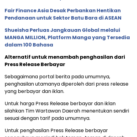
Fair Finance Asia Desak Perbankan Hentikan
Pendanaan untuk Sektor Batu Bara di ASEAN
Shueisha Perluas Jangkauan Global melalui
MANGA MILLION, Platform Manga yang Tersedia
dalam 100 Bahasa
Alternatif untuk menambah penghasilan dari
Press Release Berbayar
Sebagaimana portal berita pada umumnya,
penghasilan utamanya diperoleh dari press release
yang berbayar dan iklan.
Untuk harga Press Release berbayar dan iklan
silahkan Tim Wartawan Daerah menentukan sendiri
sesuai dengan tarif pada umumnya.
Untuk penghasilan Press Release berbayar