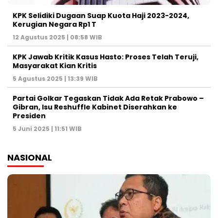
KPK Selidiki Dugaan Suap Kuota Haji 2023-2024,
Kerugian Negara Rp1 T
12 Agustus 2025 | 08:58 WIB
KPK Jawab Kritik Kasus Hasto: Proses Telah Teruji,
Masyarakat Kian Kritis
5 Agustus 2025 | 13:39 WIB
Partai Golkar Tegaskan Tidak Ada Retak Prabowo –
Gibran, Isu Reshuffle Kabinet Diserahkan ke
Presiden
5 Juni 2025 | 11:51 WIB
NASIONAL