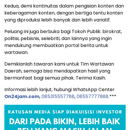
Kedua, demi kontinuitas dalam pengisian konten dan
keberagaman konten, dengan bertiga tentu konten
yang diproduksi lebih banyak dan lebih variatif.
Peluang ini juga berbuka bagi Tokoh Publik: birokrat,
politisi, pebisnis, selebriti, dan lainnya yang ingin
mendukung membuatkan portal berita untuk
wartawan.
Demikianlah tawaran kami untuk Tim Wartawan
Daerah, semoga bisa mendapatkan hasil yang
bermanfaat bagi semua pihak. Terima Kasih.
Informasi lebih lanjut, hubungi WhatsApp Center
On24jam.com
,
085315557788
,
08557777888
.***