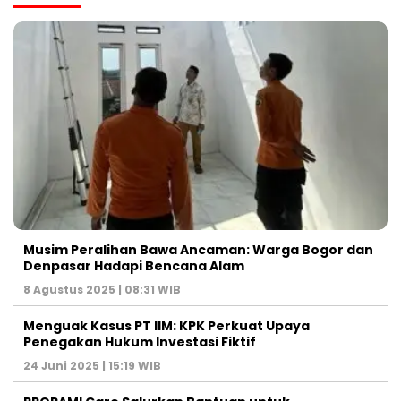
Musim Peralihan Bawa Ancaman: Warga Bogor dan
Denpasar Hadapi Bencana Alam
8 Agustus 2025 | 08:31 WIB
Menguak Kasus PT IIM: KPK Perkuat Upaya
Penegakan Hukum Investasi Fiktif
24 Juni 2025 | 15:19 WIB