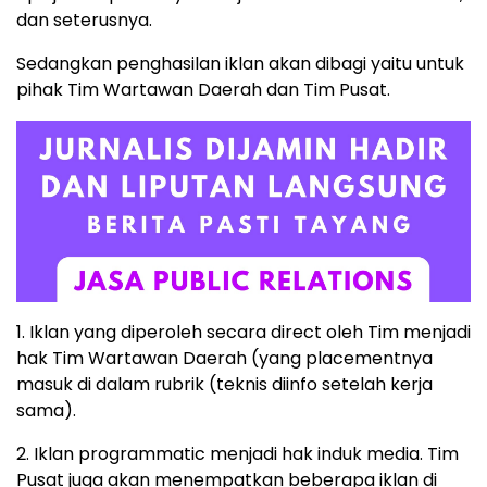
dan seterusnya.
Sedangkan penghasilan iklan akan dibagi yaitu untuk
pihak Tim Wartawan Daerah dan Tim Pusat.
1. Iklan yang diperoleh secara direct oleh Tim menjadi
hak Tim Wartawan Daerah (yang placementnya
masuk di dalam rubrik (teknis diinfo setelah kerja
sama).
2. Iklan programmatic menjadi hak induk media. Tim
Pusat juga akan menempatkan beberapa iklan di