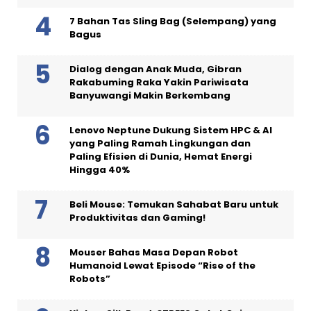
7 Bahan Tas Sling Bag (Selempang) yang
Bagus
Dialog dengan Anak Muda, Gibran
Rakabuming Raka Yakin Pariwisata
Banyuwangi Makin Berkembang
Lenovo Neptune Dukung Sistem HPC & AI
yang Paling Ramah Lingkungan dan
Paling Efisien di Dunia, Hemat Energi
Hingga 40%
Beli Mouse: Temukan Sahabat Baru untuk
Produktivitas dan Gaming!
Mouser Bahas Masa Depan Robot
Humanoid Lewat Episode “Rise of the
Robots”