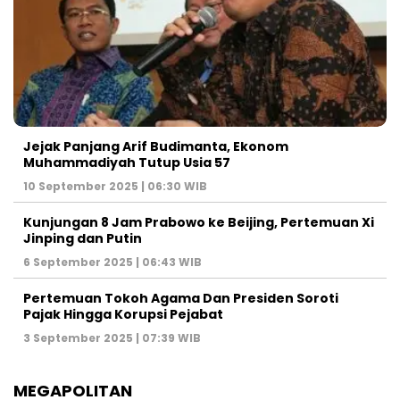
Jejak Panjang Arif Budimanta, Ekonom
Muhammadiyah Tutup Usia 57
10 September 2025 | 06:30 WIB
Kunjungan 8 Jam Prabowo ke Beijing, Pertemuan Xi
Jinping dan Putin
6 September 2025 | 06:43 WIB
Pertemuan Tokoh Agama Dan Presiden Soroti
Pajak Hingga Korupsi Pejabat
3 September 2025 | 07:39 WIB
MEGAPOLITAN