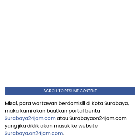
SCROLL TO RESUME CONTENT
Misal, para wartawan berdomisili di Kota Surabaya,
maka kami akan buatkan portal berita
Surabaya24jam.com
atau Surabayaon24jam.com
yang jika diklik akan masuk ke website
Surabaya.on24jam.com
.