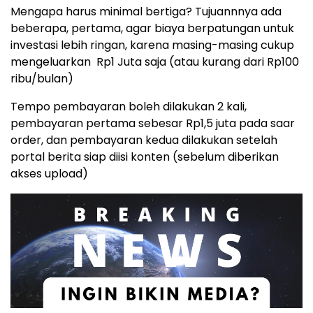
Mengapa harus minimal bertiga? Tujuannnya ada
beberapa, pertama, agar biaya berpatungan untuk
investasi lebih ringan, karena masing-masing cukup
mengeluarkan Rp1 Juta saja (atau kurang dari Rp100
ribu/bulan)
Tempo pembayaran boleh dilakukan 2 kali,
pembayaran pertama sebesar Rp1,5 juta pada saar
order, dan pembayaran kedua dilakukan setelah
portal berita siap diisi konten (sebelum diberikan
akses upload)