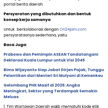
portal berita daerah.
Persyaratan yang dibutuhkan dan bentuk
konsep kerja samanya
Untuk berkolaborasi dengan
On24jam.com
persyarataanya sederhana, yaitu:
Baca Juga:
Prabowo dan Pemimpin ASEAN Tandatangani
Deklarasi Kuala Lumpur untuk Visi 2045
Bimo Wijayanto Siap Jabat Dirjen Pajak, Tunggu
Pelantikan dari Menteri Sri Mulyani di Kemenkeu
Gelombang PHK Masif di 2025: Angka
Meningkat, Sektor yang Terdampak Semakin
Meluas
1. Tim Wartawan Daerah wajib mematuhi kode etik