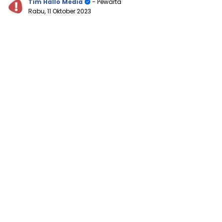
Tim Hallo Media
- Pewarta
Rabu, 11 Oktober 2023