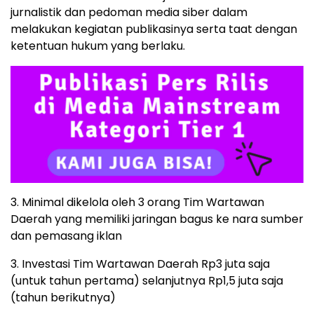
jurnalistik dan pedoman media siber dalam
melakukan kegiatan publikasinya serta taat dengan
ketentuan hukum yang berlaku.
3. Minimal dikelola oleh 3 orang Tim Wartawan
Daerah yang memiliki jaringan bagus ke nara sumber
dan pemasang iklan
3. Investasi Tim Wartawan Daerah Rp3 juta saja
(untuk tahun pertama) selanjutnya Rp1,5 juta saja
(tahun berikutnya)