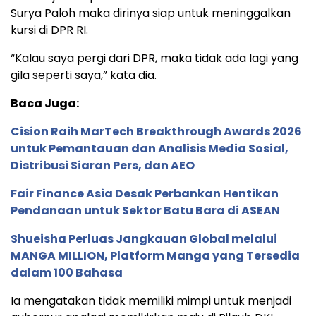
Surya Paloh maka dirinya siap untuk meninggalkan
kursi di DPR RI.
“Kalau saya pergi dari DPR, maka tidak ada lagi yang
gila seperti saya,” kata dia.
Baca Juga:
Cision Raih MarTech Breakthrough Awards 2026
untuk Pemantauan dan Analisis Media Sosial,
Distribusi Siaran Pers, dan AEO
Fair Finance Asia Desak Perbankan Hentikan
Pendanaan untuk Sektor Batu Bara di ASEAN
Shueisha Perluas Jangkauan Global melalui
MANGA MILLION, Platform Manga yang Tersedia
dalam 100 Bahasa
Ia mengatakan tidak memiliki mimpi untuk menjadi