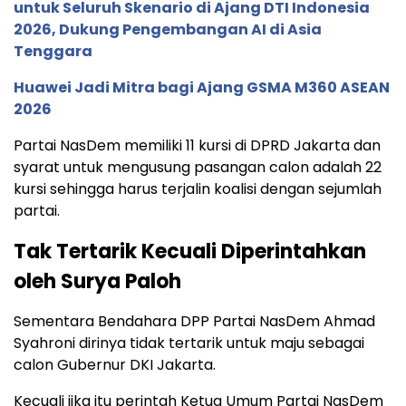
untuk Seluruh Skenario di Ajang DTI Indonesia
2026, Dukung Pengembangan AI di Asia
Tenggara
Huawei Jadi Mitra bagi Ajang GSMA M360 ASEAN
2026
Partai NasDem memiliki 11 kursi di DPRD Jakarta dan
syarat untuk mengusung pasangan calon adalah 22
kursi sehingga harus terjalin koalisi dengan sejumlah
partai.
Tak Tertarik Kecuali Diperintahkan
oleh Surya Paloh
Sementara Bendahara DPP Partai NasDem Ahmad
Syahroni dirinya tidak tertarik untuk maju sebagai
calon Gubernur DKI Jakarta.
Kecuali jika itu perintah Ketua Umum Partai NasDem