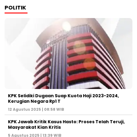
POLITIK
KPK Selidiki Dugaan Suap Kuota Haji 2023-2024,
Kerugian Negara Rp1 T
12 Agustus 2025 | 08:58 WIB
KPK Jawab Kritik Kasus Hasto: Proses Telah Teruji,
Masyarakat Kian Kritis
5 Agustus 2025 | 13:39 WIB