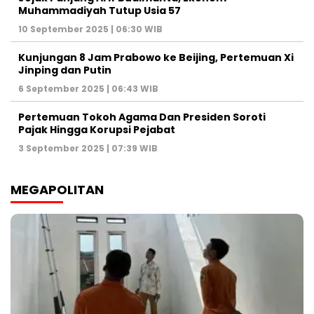
Muhammadiyah Tutup Usia 57
10 September 2025 | 06:30 WIB
Kunjungan 8 Jam Prabowo ke Beijing, Pertemuan Xi
Jinping dan Putin
6 September 2025 | 06:43 WIB
Pertemuan Tokoh Agama Dan Presiden Soroti
Pajak Hingga Korupsi Pejabat
3 September 2025 | 07:39 WIB
MEGAPOLITAN