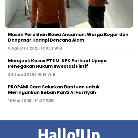
Musim Peralihan Bawa Ancaman: Warga Bogor dan
Denpasar Hadapi Bencana Alam
8 Agustus 2025 | 08:31 WIB
Menguak Kasus PT IIM: KPK Perkuat Upaya
Penegakan Hukum Investasi Fiktif
24 Juni 2025 | 15:19 WIB
PROPAMI Care Salurkan Bantuan untuk
Meringankan Beban Panti Al Hurriyah
19 Mei 2025 | 14:27 WIB