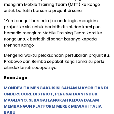
mengirim Mobile Training Team (MTT) ke Kongo
untuk berlatih bersama prajurit di sana.
“Kami sangat bersedia jika anda ingin mengirim
prajurit ke sini untuk berlatih di sini, dan kami pun
bersedia mengirim Mobile Training Team kami ke
Kongo untuk berlatih di sana,” katanya kepada
Menhan Kongo.
Mengenai waktu pelaksanaan pertukaran prajurit itu,
Prabowo dan Bemba sepakat kerja sama itu perlu
ditindaklanjuti secepatnya.
Baca Juga:
MONDEVITA MENGAKUISISI SAHAM MAYORITAS DI
UNDERSCORE DISTRICT, PERUSAHAAN INDUK
MAGLIANO, SEBAGAI LANGKAH KEDUA DALAM
MEMBANGUN PLATFORM MEREK MEWAH ITALIA
BARU