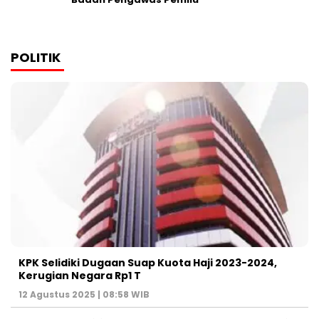
POLITIK
KPK Selidiki Dugaan Suap Kuota Haji 2023-2024,
Kerugian Negara Rp1 T
12 Agustus 2025 | 08:58 WIB