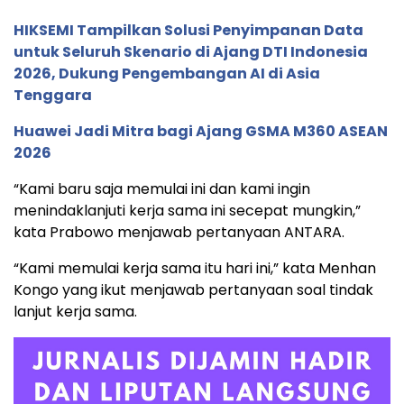
HIKSEMI Tampilkan Solusi Penyimpanan Data
untuk Seluruh Skenario di Ajang DTI Indonesia
2026, Dukung Pengembangan AI di Asia
Tenggara
Huawei Jadi Mitra bagi Ajang GSMA M360 ASEAN
2026
“Kami baru saja memulai ini dan kami ingin
menindaklanjuti kerja sama ini secepat mungkin,”
kata Prabowo menjawab pertanyaan ANTARA.
“Kami memulai kerja sama itu hari ini,” kata Menhan
Kongo yang ikut menjawab pertanyaan soal tindak
lanjut kerja sama.