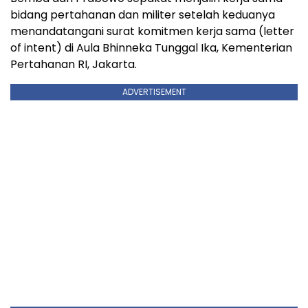
bidang pertahanan dan militer setelah keduanya
menandatangani surat komitmen kerja sama (letter
of intent) di Aula Bhinneka Tunggal Ika, Kementerian
Pertahanan RI, Jakarta.
ADVERTISEMENT