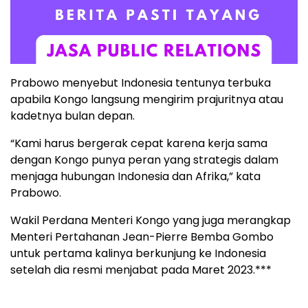
Prabowo menyebut Indonesia tentunya terbuka
apabila Kongo langsung mengirim prajuritnya atau
kadetnya bulan depan.
“Kami harus bergerak cepat karena kerja sama
dengan Kongo punya peran yang strategis dalam
menjaga hubungan Indonesia dan Afrika,” kata
Prabowo.
Wakil Perdana Menteri Kongo yang juga merangkap
Menteri Pertahanan Jean-Pierre Bemba Gombo
untuk pertama kalinya berkunjung ke Indonesia
setelah dia resmi menjabat pada Maret 2023.***