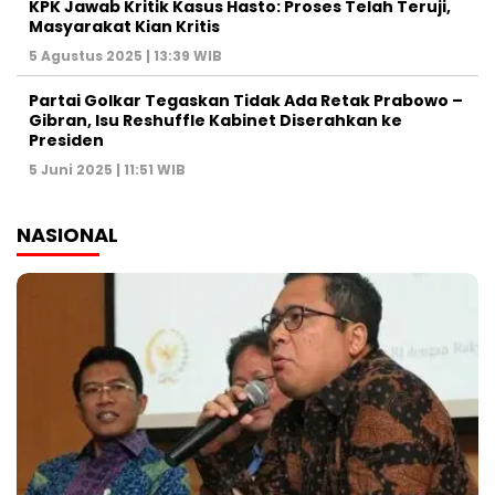
KPK Jawab Kritik Kasus Hasto: Proses Telah Teruji,
Masyarakat Kian Kritis
5 Agustus 2025 | 13:39 WIB
Partai Golkar Tegaskan Tidak Ada Retak Prabowo –
Gibran, Isu Reshuffle Kabinet Diserahkan ke
Presiden
5 Juni 2025 | 11:51 WIB
NASIONAL