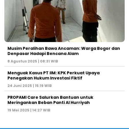
Musim Peralihan Bawa Ancaman: Warga Bogor dan
Denpasar Hadapi Bencana Alam
8 Agustus 2025 | 08:31 WIB
Menguak Kasus PT IIM: KPK Perkuat Upaya
Penegakan Hukum Investasi Fiktif
24 Juni 2025 | 15:19 WIB
PROPAMI Care Salurkan Bantuan untuk
Meringankan Beban Panti Al Hurriyah
19 Mei 2025 | 14:27 WIB