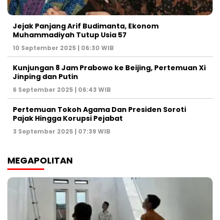
Jejak Panjang Arif Budimanta, Ekonom
Muhammadiyah Tutup Usia 57
10 September 2025 | 06:30 WIB
Kunjungan 8 Jam Prabowo ke Beijing, Pertemuan Xi
Jinping dan Putin
6 September 2025 | 06:43 WIB
Pertemuan Tokoh Agama Dan Presiden Soroti
Pajak Hingga Korupsi Pejabat
3 September 2025 | 07:39 WIB
MEGAPOLITAN