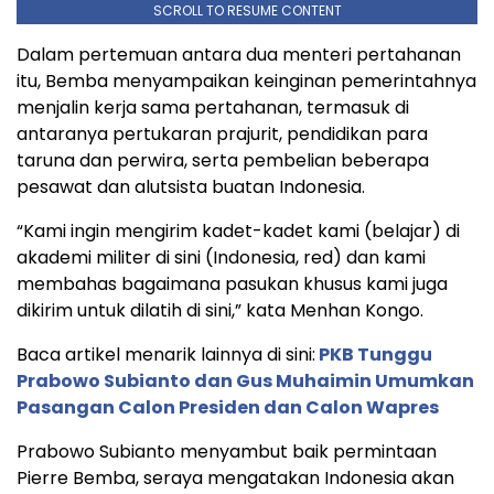
SCROLL TO RESUME CONTENT
Dalam pertemuan antara dua menteri pertahanan
itu, Bemba menyampaikan keinginan pemerintahnya
menjalin kerja sama pertahanan, termasuk di
antaranya pertukaran prajurit, pendidikan para
taruna dan perwira, serta pembelian beberapa
pesawat dan alutsista buatan Indonesia.
“Kami ingin mengirim kadet-kadet kami (belajar) di
akademi militer di sini (Indonesia, red) dan kami
membahas bagaimana pasukan khusus kami juga
dikirim untuk dilatih di sini,” kata Menhan Kongo.
Baca artikel menarik lainnya di sini:
PKB Tunggu
Prabowo Subianto dan Gus Muhaimin Umumkan
Pasangan Calon Presiden dan Calon Wapres
Prabowo Subianto menyambut baik permintaan
Pierre Bemba, seraya mengatakan Indonesia akan