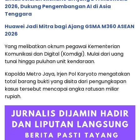
2026, Dukung Pengembangan AI di Asia
Tenggara
Huawei Jadi Mitra bagi Ajang GSMA M360 ASEAN
2026
Yang melibatkan oknum pegawai Kementerian
Komunikasi dan Digital (Komdigi). Mulai dari uang
tunai hingga puluhan unit kendaraan.
Kapolda Metro Jaya, Irjen Pol Karyoto mengatakan
total barang bukti yang disita dari pengungkapan
kasus tersebut mencapai angka ratusan miliar
rupiah.