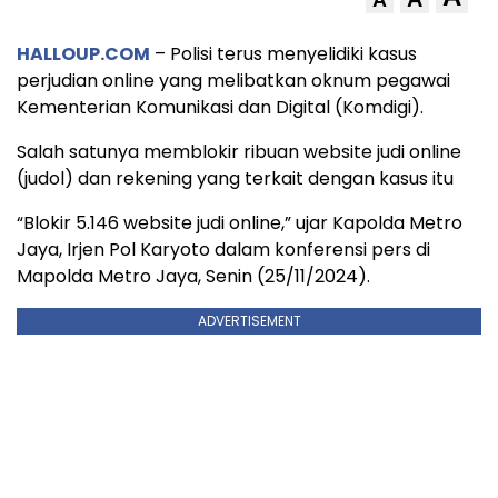
HALLOUP.COM
– Polisi terus menyelidiki kasus
perjudian online yang melibatkan oknum pegawai
Kementerian Komunikasi dan Digital (Komdigi).
Salah satunya memblokir ribuan website judi online
(judol) dan rekening yang terkait dengan kasus itu
“Blokir 5.146 website judi online,” ujar Kapolda Metro
Jaya, Irjen Pol Karyoto dalam konferensi pers di
Mapolda Metro Jaya, Senin (25/11/2024).
ADVERTISEMENT