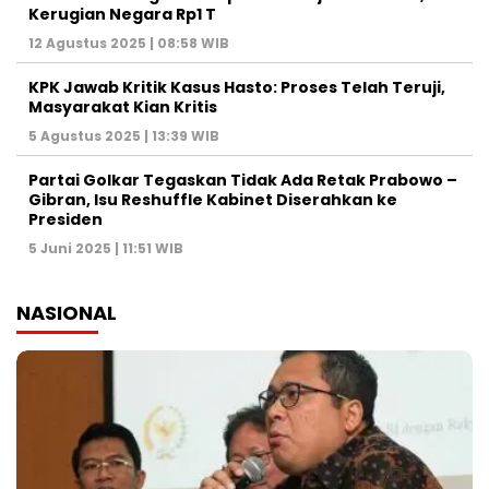
Kerugian Negara Rp1 T
12 Agustus 2025 | 08:58 WIB
KPK Jawab Kritik Kasus Hasto: Proses Telah Teruji,
Masyarakat Kian Kritis
5 Agustus 2025 | 13:39 WIB
Partai Golkar Tegaskan Tidak Ada Retak Prabowo –
Gibran, Isu Reshuffle Kabinet Diserahkan ke
Presiden
5 Juni 2025 | 11:51 WIB
NASIONAL