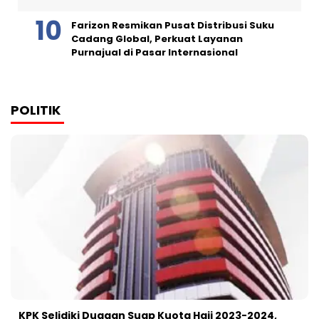
Farizon Resmikan Pusat Distribusi Suku
Cadang Global, Perkuat Layanan
Purnajual di Pasar Internasional
POLITIK
KPK Selidiki Dugaan Suap Kuota Haji 2023-2024,