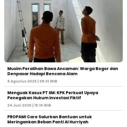
Musim Peralihan Bawa Ancaman: Warga Bogor dan
Denpasar Hadapi Bencana Alam
8 Agustus 2025 | 08:31 WIB
Menguak Kasus PT IIM: KPK Perkuat Upaya
Penegakan Hukum Investasi Fiktif
24 Juni 2025 | 15:19 WIB
PROPAMI Care Salurkan Bantuan untuk
Meringankan Beban Panti Al Hurriyah