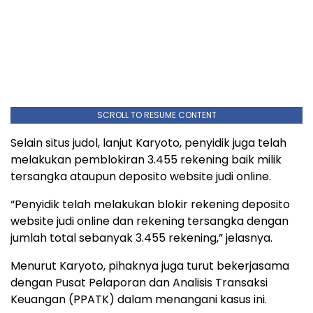
SCROLL TO RESUME CONTENT
Selain situs judol, lanjut Karyoto, penyidik juga telah
melakukan pemblokiran 3.455 rekening baik milik
tersangka ataupun deposito website judi online.
“Penyidik telah melakukan blokir rekening deposito
website judi online dan rekening tersangka dengan
jumlah total sebanyak 3.455 rekening,” jelasnya.
Menurut Karyoto, pihaknya juga turut bekerjasama
dengan Pusat Pelaporan dan Analisis Transaksi
Keuangan (PPATK) dalam menangani kasus ini.