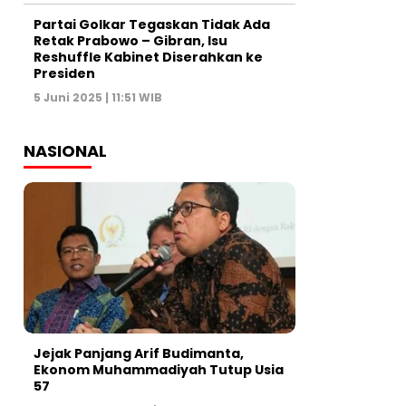
Partai Golkar Tegaskan Tidak Ada
Retak Prabowo – Gibran, Isu
Reshuffle Kabinet Diserahkan ke
Presiden
5 Juni 2025 | 11:51 WIB
NASIONAL
Jejak Panjang Arif Budimanta,
Ekonom Muhammadiyah Tutup Usia
57