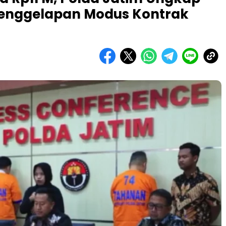
Penggelapan Modus Kontrak