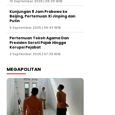
10 September 2025 | 06:30 WIB
Kunjungan 8 Jam Prabowo ke
Beijing, Pertemuan Xi Jinping dan
Putin
6 September 2025 | 06:43 WIB
Pertemuan Tokoh Agama Dan
Presiden Soroti Pajak Hingga
Korupsi Pejabat
3 September 2025 | 07:39 WIB
MEGAPOLITAN