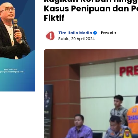
Kasus Penipuan dan 
Fiktif
Tim Hallo Media
- Pewarta
Sabtu, 20 April 2024