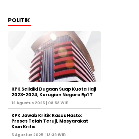
POLITIK
KPK Selidiki Dugaan Suap Kuota Haji
2023-2024, Kerugian Negara Rp1 T
12 Agustus 2025 | 08:58 WIB
KPK Jawab Kritik Kasus Hasto:
Proses Telah Teruji, Masyarakat
Kian Kritis
5 Agustus 2025 | 13:39 WIB